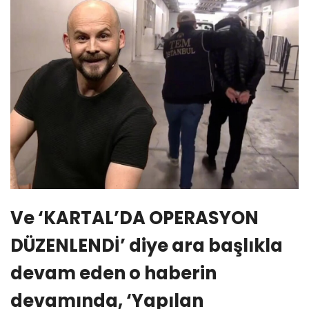
Ve ‘KARTAL’DA OPERASYON
DÜZENLENDİ’ diye ara başlıkla
devam eden o haberin
devamında, ‘Yapılan