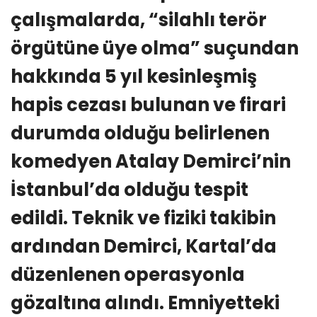
çalışmalarda, “silahlı terör
örgütüne üye olma” suçundan
hakkında 5 yıl kesinleşmiş
hapis cezası bulunan ve firari
durumda olduğu belirlenen
komedyen Atalay Demirci’nin
İstanbul’da olduğu tespit
edildi. Teknik ve fiziki takibin
ardından Demirci, Kartal’da
düzenlenen operasyonla
gözaltına alındı. Emniyetteki