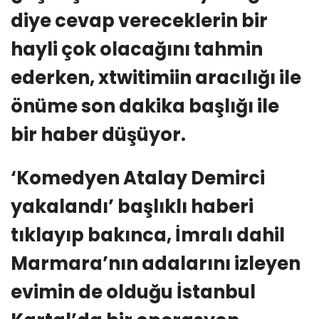
diye cevap vereceklerin bir
hayli çok olacağını tahmin
ederken, xtwitimiin aracılığı ile
önüme son dakika başlığı ile
bir haber düşüyor.
‘Komedyen Atalay Demirci
yakalandı’ başlıklı haberi
tıklayıp bakınca, İmralı dahil
Marmara’nın adalarını izleyen
evimin de olduğu İstanbul