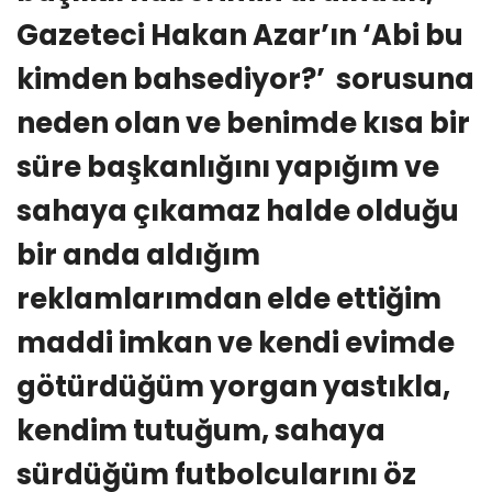
Gazeteci Hakan Azar’ın ‘Abi bu
kimden bahsediyor?’ sorusuna
neden olan ve benimde kısa bir
süre başkanlığını yapığım ve
sahaya çıkamaz halde olduğu
bir anda aldığım
reklamlarımdan elde ettiğim
maddi imkan ve kendi evimde
götürdüğüm yorgan yastıkla,
kendim tutuğum, sahaya
sürdüğüm futbolcularını öz