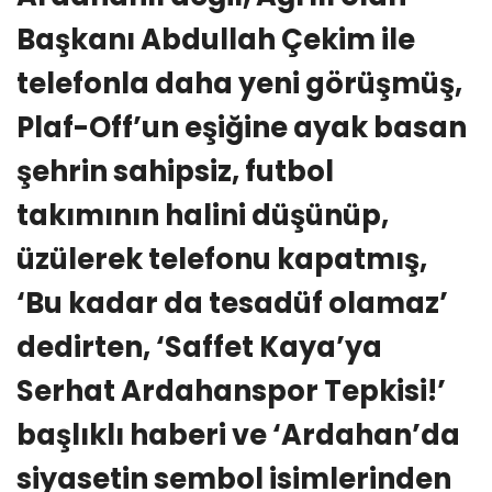
Başkanı Abdullah Çekim ile
telefonla daha yeni görüşmüş,
Plaf-Off’un eşiğine ayak basan
şehrin sahipsiz, futbol
takımının halini düşünüp,
üzülerek telefonu kapatmış,
‘Bu kadar da tesadüf olamaz’
dedirten, ‘Saffet Kaya’ya
Serhat Ardahanspor Tepkisi!’
başlıklı haberi ve ‘Ardahan’da
siyasetin sembol isimlerinden