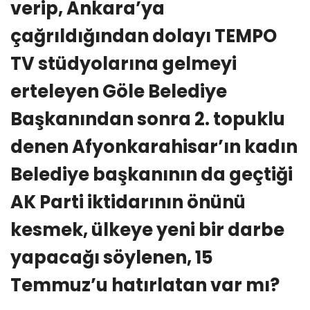
verip, Ankara’ya
çağrıldığından dolayı TEMPO
TV stüdyolarına gelmeyi
erteleyen Göle Belediye
Başkanından sonra 2. topuklu
denen Afyonkarahisar’ın kadın
Belediye başkanının da geçtiği
AK Parti iktidarının önünü
kesmek, ülkeye yeni bir darbe
yapacağı söylenen, 15
Temmuz’u hatırlatan var mı?