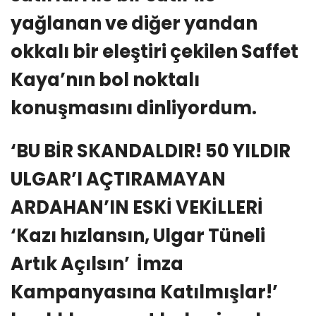
yağlanan ve diğer yandan
okkalı bir eleştiri çekilen Saffet
Kaya’nın bol noktalı
konuşmasını dinliyordum.
‘BU BİR SKANDALDIR! 50 YILDIR
ULGAR’I AÇTIRAMAYAN
ARDAHAN’IN ESKİ VEKİLLERİ
‘Kazı hızlansın, Ulgar Tüneli
Artık Açılsın’ İmza
Kampanyasına Katılmışlar!’