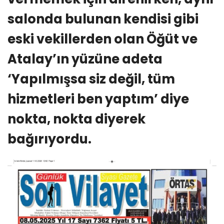
salonda bulunan kendisi gibi
eski vekillerden olan Öğüt ve
Atalay’ın yüzüne adeta
‘Yapılmışsa siz değil, tüm
hizmetleri ben yaptım’ diye
nokta, nokta diyerek
bağırıyordu.