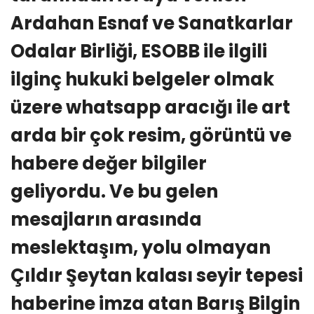
Ardahan Esnaf ve Sanatkarlar
Odalar Birliği, ESOBB ile ilgili
ilginç hukuki belgeler olmak
üzere whatsapp aracığı ile art
arda bir çok resim, görüntü ve
habere değer bilgiler
geliyordu. Ve bu gelen
mesajların arasında
meslektaşım, yolu olmayan
Çıldır Şeytan kalası seyir tepesi
haberine imza atan Barış Bilgin