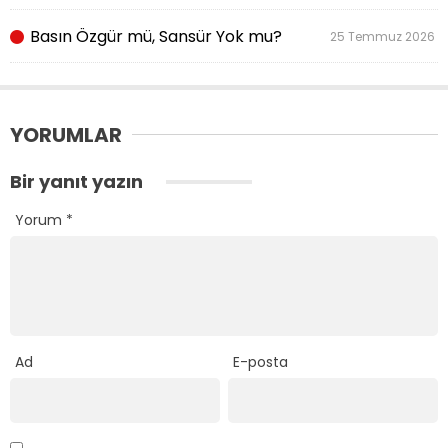
Basın Özgür mü, Sansür Yok mu?
25 Temmuz 2026
YORUMLAR
Bir yanıt yazın
Yorum
*
Ad
E-posta