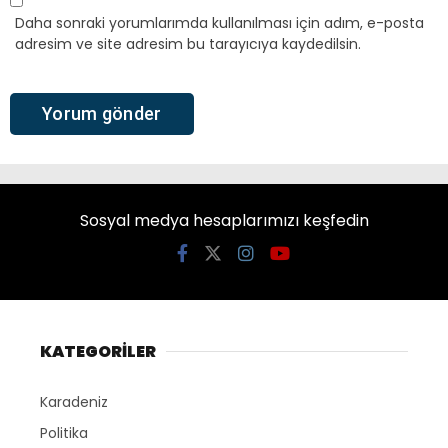
Daha sonraki yorumlarımda kullanılması için adım, e-posta
adresim ve site adresim bu tarayıcıya kaydedilsin.
Sosyal medya hesaplarımızı keşfedin
KATEGORİLER
Karadeniz
Politika