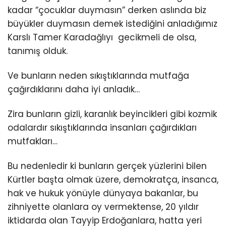
kadar “çocuklar duymasın” derken aslında biz
büyükler duymasın demek istediğini anladığımız
Karslı Tamer Karadağlıyı gecikmeli de olsa,
tanımış olduk.
Ve bunların neden sıkıştıklarında mutfağa
çağırdıklarını daha iyi anladık…
Zira bunların gizli, karanlık beyincikleri gibi kozmik
odalardır sıkıştıklarında insanları çağırdıkları
mutfakları…
Bu nedenledir ki bunların gerçek yüzlerini bilen
Kürtler başta olmak üzere, demokratça, insanca,
hak ve hukuk yönüyle dünyaya bakanlar, bu
zihniyette olanlara oy vermektense, 20 yıldır
iktidarda olan Tayyip Erdoğanlara, hatta yeri