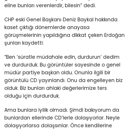
eline bunları verenlerdir, bilesin” dedi.
CHP eski Genel Başkanı Deniz Baykal hakkında
kaset çıktığı dönemlerde anayasa
görüşmelerinin yapıldığına dikkat çeken Erdoğan
şunları kaydetti:
“Ben ‘süratle müdahale edin, durdurun’ dedim
ve durdurduk. Bu görüntüler sayesinde o genel
müdür partiye başkan oldu. Onunla ilgili bir
görüntülü CD yayınlandı. Onu da engelleyen biz
olduk. Biz bunları ahlaki değerlerimize ters
olduğu için durdurduk.
Ama bunlara iyilik olmadı. Şimdi bakıyorum da
bunlardan ellerinde CD’lerle dolaşıyorlar. Neyle
dolaşıyorlarsa dolaşsınlar. Önce kendilerine