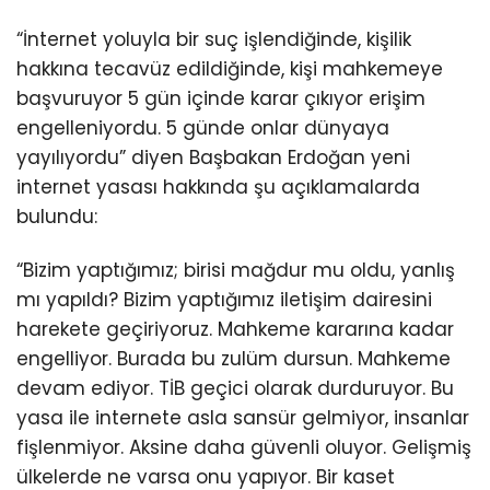
“İnternet yoluyla bir suç işlendiğinde, kişilik
hakkına tecavüz edildiğinde, kişi mahkemeye
başvuruyor 5 gün içinde karar çıkıyor erişim
engelleniyordu. 5 günde onlar dünyaya
yayılıyordu” diyen Başbakan Erdoğan yeni
internet yasası hakkında şu açıklamalarda
bulundu:
“Bizim yaptığımız; birisi mağdur mu oldu, yanlış
mı yapıldı? Bizim yaptığımız iletişim dairesini
harekete geçiriyoruz. Mahkeme kararına kadar
engelliyor. Burada bu zulüm dursun. Mahkeme
devam ediyor. TİB geçici olarak durduruyor. Bu
yasa ile internete asla sansür gelmiyor, insanlar
fişlenmiyor. Aksine daha güvenli oluyor. Gelişmiş
ülkelerde ne varsa onu yapıyor. Bir kaset