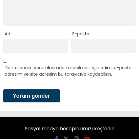
Ad
E-posta
Daha sonraki yorumlarımda kullanılması için adım, e-posta
adresim ve site adresim bu tarayıcıya kaydedilsin.
Sosyal medya hesaplarımızı keşfedin