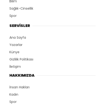
Bilim
Sağlık-Cinsellik
Spor
SERVİSLER
Ana Sayfa
Yazarlar
Künye
Gizlilik Politikası
İletişim
HAKKIMIZDA
İnsan Hakları
Kadın
Spor