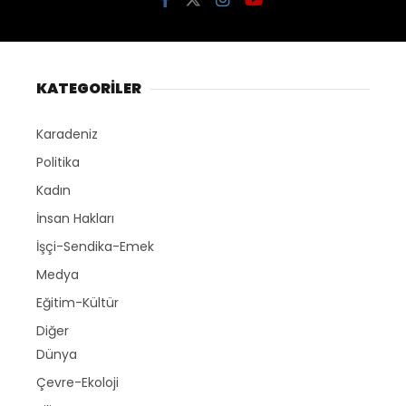
KATEGORİLER
Karadeniz
Politika
Kadın
İnsan Hakları
İşçi-Sendika-Emek
Medya
Eğitim-Kültür
Diğer
Dünya
Çevre-Ekoloji