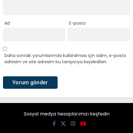
Ad
E-posta
Daha sonraki yorumlarımda kullanılması için adım, e-posta
adresim ve site adresim bu tarayıcıya kaydedilsin.
Sosyal medya hesaplarımızı keşfedin