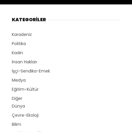
KATEGORİLER
Karadeniz
Politika
Kadın
İnsan Hakları
İşçi-Sendika-Emek
Medya
Eğitim-Kültür
Diğer
Dünya
Çevre-Ekoloji
Bilim