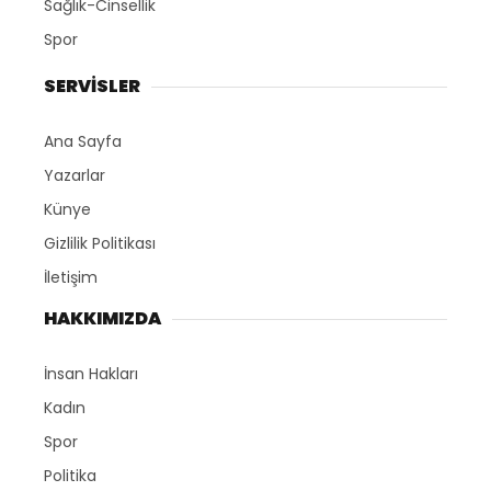
Sağlık-Cinsellik
Spor
SERVİSLER
Ana Sayfa
Yazarlar
Künye
Gizlilik Politikası
İletişim
HAKKIMIZDA
İnsan Hakları
Kadın
Spor
Politika