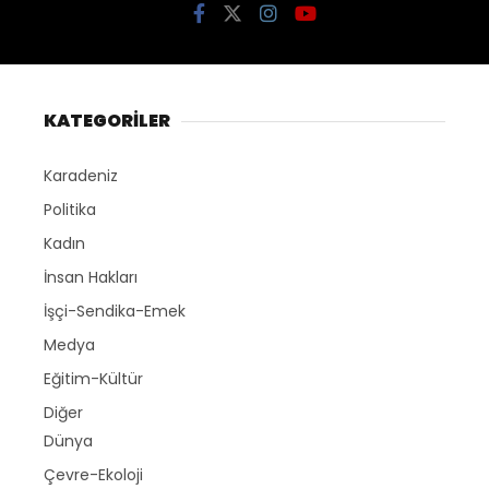
KATEGORİLER
Karadeniz
Politika
Kadın
İnsan Hakları
İşçi-Sendika-Emek
Medya
Eğitim-Kültür
Diğer
Dünya
Çevre-Ekoloji