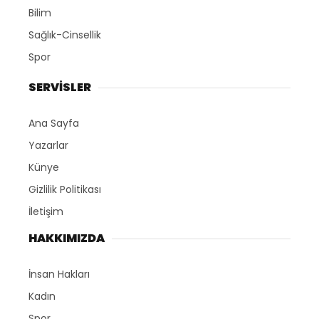
Bilim
Sağlık-Cinsellik
Spor
SERVİSLER
Ana Sayfa
Yazarlar
Künye
Gizlilik Politikası
İletişim
HAKKIMIZDA
İnsan Hakları
Kadın
Spor