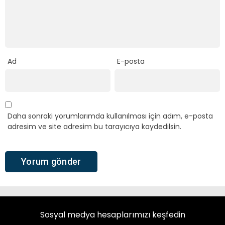
Ad
E-posta
Daha sonraki yorumlarımda kullanılması için adım, e-posta
adresim ve site adresim bu tarayıcıya kaydedilsin.
Sosyal medya hesaplarımızı keşfedin