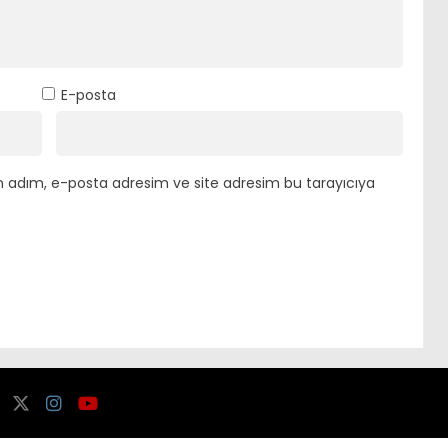
E-posta
n adım, e-posta adresim ve site adresim bu tarayıcıya