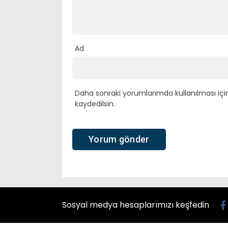
Ad
Daha sonraki yorumlarımda kullanılması içi
kaydedilsin.
Sosyal medya hesaplarımızı keşfedin