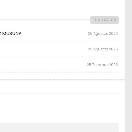
TÜM YAZILARI
OR MUSUN?
06 Ağustos 2026
05 Ağustos 2026
25 Temmuz 2026