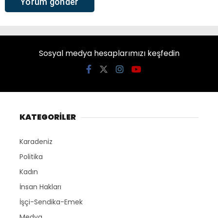
Sosyal medya hesaplarımızı keşfedin
KATEGORİLER
Karadeniz
Politika
Kadın
İnsan Hakları
İşçi-Sendika-Emek
Medya