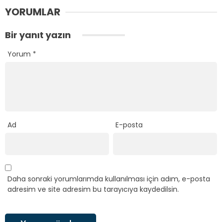
YORUMLAR
Bir yanıt yazın
Yorum
*
Ad
E-posta
Daha sonraki yorumlarımda kullanılması için adım, e-posta
adresim ve site adresim bu tarayıcıya kaydedilsin.