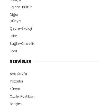
Eğitim-Kültür
Diğer
Dünya
Çevre-Ekoloji
Bilim
Sağlık-Cinsellik
Spor
SERVİSLER
Ana Sayfa
Yazarlar
Künye
Gizlilik Politikası
İletişim