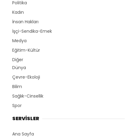
Politika
Kadın
İnsan Hakları
İşçi-Sendika-Emek
Medya
Eğitim-Kültür
Diğer
Dünya
Çevre-Ekoloji
Bilim
Sağlık-Cinsellik
Spor
SERVİSLER
Ana Sayfa