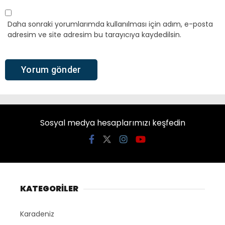
Daha sonraki yorumlarımda kullanılması için adım, e-posta
adresim ve site adresim bu tarayıcıya kaydedilsin.
Sosyal medya hesaplarımızı keşfedin
KATEGORİLER
Karadeniz