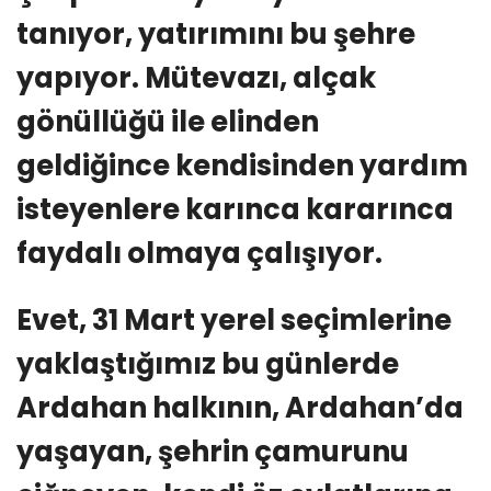
tanıyor, yatırımını bu şehre
yapıyor. Mütevazı, alçak
gönüllüğü ile elinden
geldiğince kendisinden yardım
isteyenlere karınca kararınca
faydalı olmaya çalışıyor.
Evet, 31 Mart yerel seçimlerine
yaklaştığımız bu günlerde
Ardahan halkının, Ardahan’da
yaşayan, şehrin çamurunu