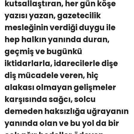
kutsallaştıran, her gün köşe
yazısı yazan, gazetecilik
mesleğinin verdiği duygu ile
hep halkın yanında duran,
geçmiş ve bugünkü
iktidarlarla, idarecilerle dişe
diş mücadele veren, hiç
alakası olmayan gelişmeler
karşısında sağcı, solcu
demeden haksızlığa uğrayanın
yanında olan ve bu yol da bir