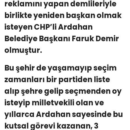
reklamını yapan demlileriyle
birlikte yeniden başkan olmak
isteyen CHP’li Ardahan
Belediye Başkanı Faruk Demir
olmuştur.
Bu şehir de yaşamayıp seçim
zamanları bir partiden liste
alıp şehre gelip seçmenden oy
isteyip milletvekili olan ve
yıllarca Ardahan sayesinde bu
kutsal görevi kazanan, 3