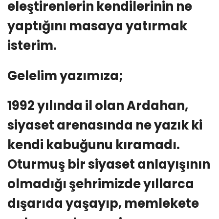
eleştirenlerin kendilerinin ne
yaptığını masaya yatırmak
isterim.
Gelelim yazımıza;
1992 yılında il olan Ardahan,
siyaset arenasında ne yazık ki
kendi kabuğunu kıramadı.
Oturmuş bir siyaset anlayışının
olmadığı şehrimizde yıllarca
dışarıda yaşayıp, memlekete