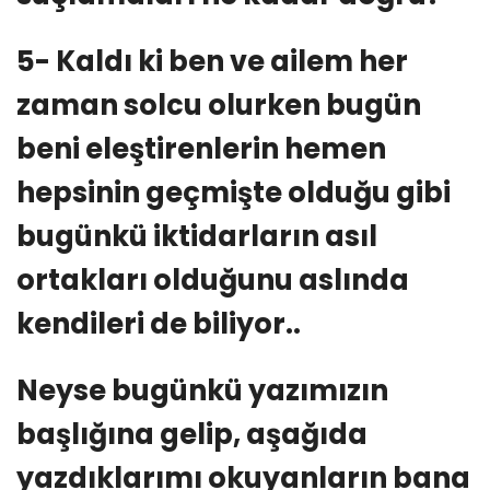
5- Kaldı ki ben ve ailem her
zaman solcu olurken bugün
beni eleştirenlerin hemen
hepsinin geçmişte olduğu gibi
bugünkü iktidarların asıl
ortakları olduğunu aslında
kendileri de biliyor..
Neyse bugünkü yazımızın
başlığına gelip, aşağıda
yazdıklarımı okuyanların bana