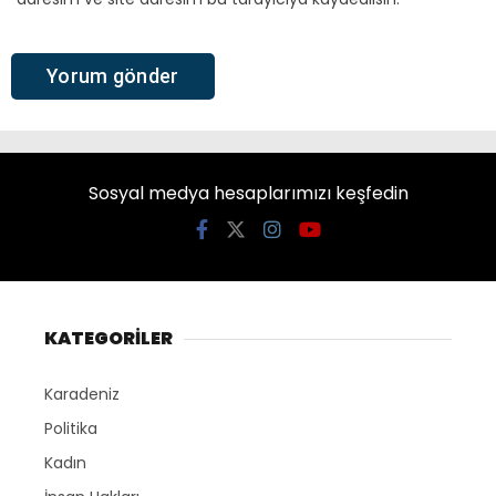
Sosyal medya hesaplarımızı keşfedin
KATEGORİLER
Karadeniz
Politika
Kadın