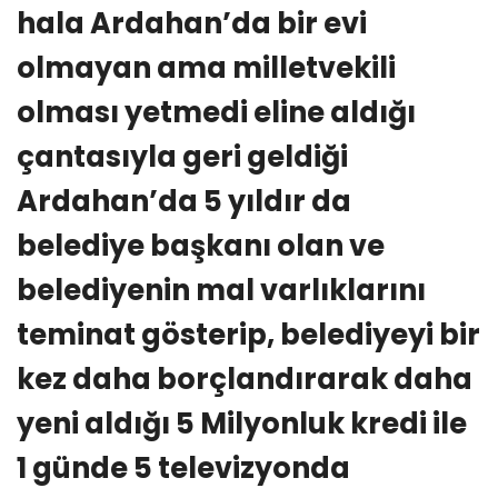
hala Ardahan’da bir evi
olmayan ama milletvekili
olması yetmedi eline aldığı
çantasıyla geri geldiği
Ardahan’da 5 yıldır da
belediye başkanı olan ve
belediyenin mal varlıklarını
teminat gösterip, belediyeyi bir
kez daha borçlandırarak daha
yeni aldığı 5 Milyonluk kredi ile
1 günde 5 televizyonda