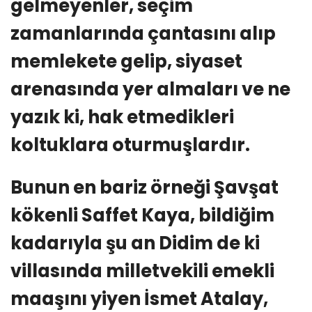
gelmeyenler, seçim
zamanlarında çantasını alıp
memlekete gelip, siyaset
arenasında yer almaları ve ne
yazık ki, hak etmedikleri
koltuklara oturmuşlardır.
Bunun en bariz örneği Şavşat
kökenli Saffet Kaya, bildiğim
kadarıyla şu an Didim de ki
villasında milletvekili emekli
maaşını yiyen İsmet Atalay,