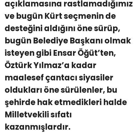
açıklamasına rastlamadığımız
ve bugün Kürt seçmenin de
desteğini aldığını öne sürüp,
bugün Belediye Başkanı olmak
isteyen gibi Ensar Öğüt’ten,
Öztürk Yılmaz’a kadar
maalesef çantacı siyasiler
oldukları öne sürülenler, bu
şehirde hak etmedikleri halde
Milletvekili sıfatı
kazanmışlardır.