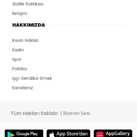
Gizlilik Politikası
İletişim
HAKKIMIZDA
İnsan Hakları
Kadın
Spor
Politika
İşçi-Sendika-Emek
Karadeniz
Tüm Hakları Saklıdır. |
Rizenin Sesi