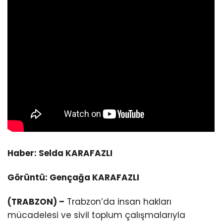
Haber: Selda KARAFAZLI
Görüntü: Gençağa KARAFAZLI
(TRABZON) –
Trabzon’da insan hakları
mücadelesi ve sivil toplum çalışmalarıyla