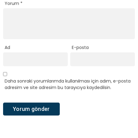
Yorum
*
Ad
E-posta
Daha sonraki yorumlarımda kullanılması için adım, e-posta
adresim ve site adresim bu tarayıcıya kaydedilsin.