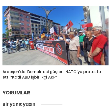
Ardeşen’de Demokrasi güçleri NATO’yu protesto
etti “Katil ABD işbirlikçi AKP”
YORUMLAR
Bir yanıt yazın