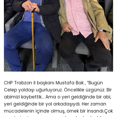
CHP Trabzon il başkanı Mustafa Bak , “Bugün
Celep yoldaşı uğurluyoruz. Öncelikle üzgünüz. Bir
abimizi kaybettik… Ama o yeri geldiğinde bir abi,
yeri geldiğinde bir yol arkadaşıydı. Her zaman
mücadelenin içinde olmuş, örnek bir insandı.Çok