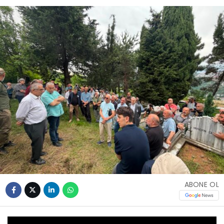
ABONE OL