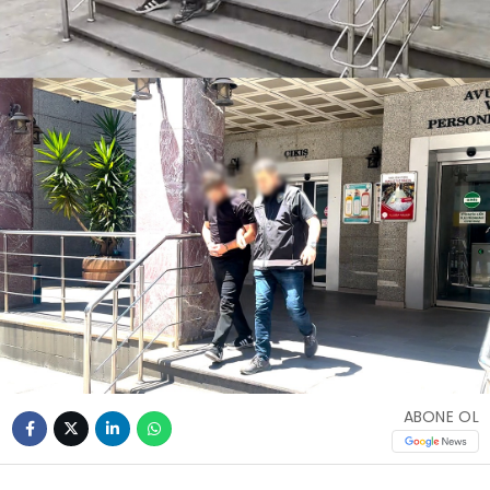
ABONE OL