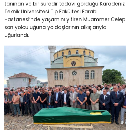
tanınan ve bir süredir tedavi gördüğü Karadeniz
Teknik Üniversitesi Tıp Fakültesi Farabi
Hastanesi’nde yaşamını yitiren Muammer Celep
son yolculuğuna yoldaşlarının alkışlarıyla
uğurlandı.