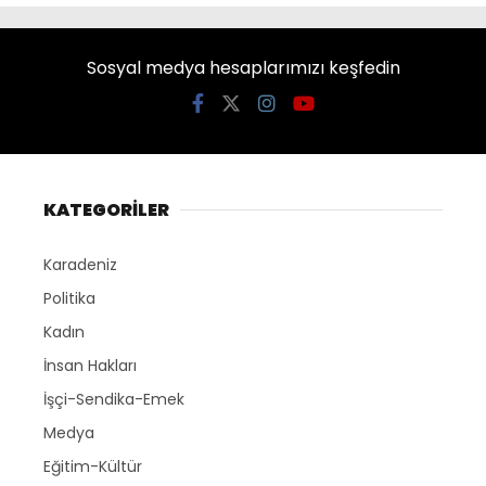
Sosyal medya hesaplarımızı keşfedin
KATEGORİLER
Karadeniz
Politika
Kadın
İnsan Hakları
İşçi-Sendika-Emek
Medya
Eğitim-Kültür