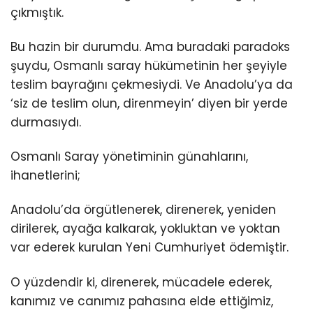
çıkmıştık.
Bu hazin bir durumdu. Ama buradaki paradoks
şuydu, Osmanlı saray hükümetinin her şeyiyle
teslim bayrağını çekmesiydi. Ve Anadolu’ya da
‘siz de teslim olun, direnmeyin’ diyen bir yerde
durmasıydı.
Osmanlı Saray yönetiminin günahlarını,
ihanetlerini;
Anadolu’da örgütlenerek, direnerek, yeniden
dirilerek, ayağa kalkarak, yokluktan ve yoktan
var ederek kurulan Yeni Cumhuriyet ödemiştir.
O yüzdendir ki, direnerek, mücadele ederek,
kanımız ve canımız pahasına elde ettiğimiz,