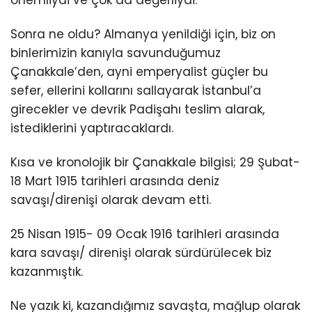
Sonra ne oldu? Almanya yenildiği için, biz on
binlerimizin kanıyla savunduğumuz
Çanakkale’den, ayni emperyalist güçler bu
sefer, ellerini kollarını sallayarak İstanbul’a
girecekler ve devrik Padişahı teslim alarak,
istediklerini yaptıracaklardı.
Kısa ve kronolojik bir Çanakkale bilgisi; 29 Şubat-
18 Mart 1915 tarihleri arasında deniz
savaşı/direnişi olarak devam etti.
25 Nisan 1915- 09 Ocak 1916 tarihleri arasında
kara savaşı/ direnişi olarak sürdürülecek biz
kazanmıştık.
Ne yazık ki, kazandığımız savaşta, mağlup olarak