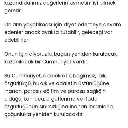
kazandıklarımız değerlerin kıymetini iyi bilmek
gerekir.
Onların yaşatılması için diyet ödemeye devam
edenler ancak ayakta tutabilir, geleceği var
edebilirler.
Onun için diyoruz ki, bugün yeniden kurulacak,
kazanılacak bir Cumhuriyet vardır.
Bu Cumhuriyet, demokratik, bağımsız, laik,
özgürlükçü, hukuk ve adaletin üstünlüğüne
inanan, parasız eğitim ve parasız sağlığın
olduğu, kamucu, örgütlenme ve ifade
özgürlüğünün sınırsızlığına inanan insanlarla,
çoğunlukla yeniden kurulacaktır…