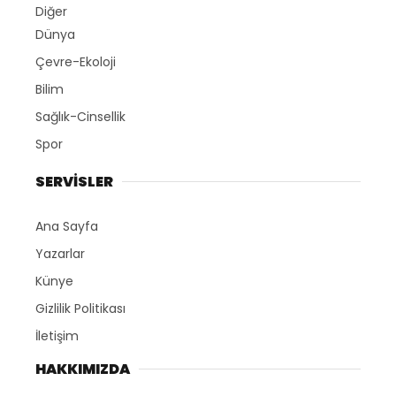
Diğer
Dünya
Çevre-Ekoloji
Bilim
Sağlık-Cinsellik
Spor
SERVİSLER
Ana Sayfa
Yazarlar
Künye
Gizlilik Politikası
İletişim
HAKKIMIZDA