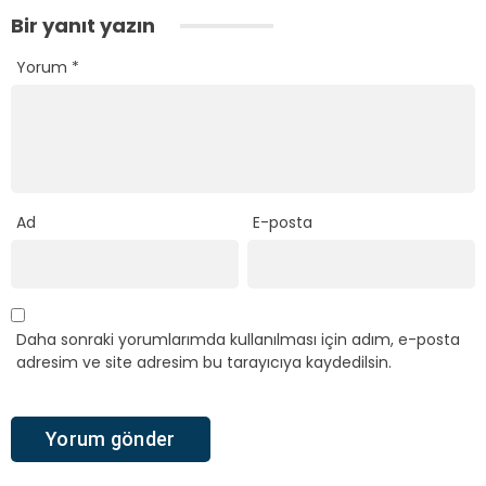
Bir yanıt yazın
Yorum
*
Ad
E-posta
Daha sonraki yorumlarımda kullanılması için adım, e-posta
adresim ve site adresim bu tarayıcıya kaydedilsin.