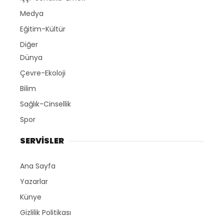
Medya
Eğitim-Kültür
Diğer
Dünya
Çevre-Ekoloji
Bilim
Sağlık-Cinsellik
Spor
SERVİSLER
Ana Sayfa
Yazarlar
Künye
Gizlilik Politikası