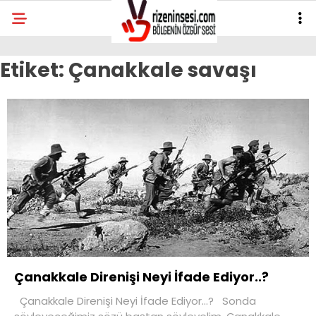
Etiket:
Çanakkale savaşı
Çanakkale Direnişi Neyi İfade Ediyor..?
Çanakkale Direnişi Neyi İfade Ediyor…? Sonda