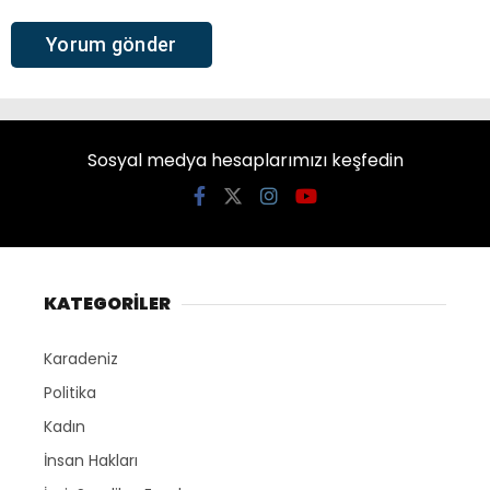
Sosyal medya hesaplarımızı keşfedin
KATEGORİLER
Karadeniz
Politika
Kadın
İnsan Hakları