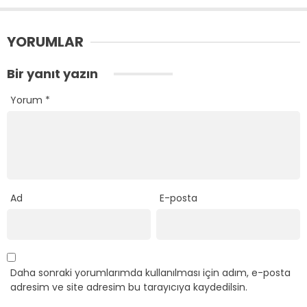
YORUMLAR
Bir yanıt yazın
Yorum
*
Ad
E-posta
Daha sonraki yorumlarımda kullanılması için adım, e-posta
adresim ve site adresim bu tarayıcıya kaydedilsin.