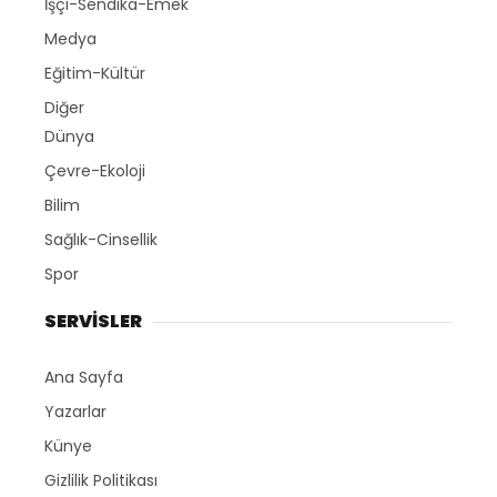
İşçi-Sendika-Emek
Medya
Eğitim-Kültür
Diğer
Dünya
Çevre-Ekoloji
Bilim
Sağlık-Cinsellik
Spor
SERVİSLER
Ana Sayfa
Yazarlar
Künye
Gizlilik Politikası