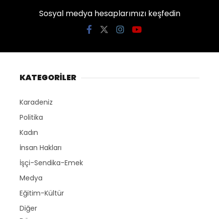
Sosyal medya hesaplarımızı keşfedin
KATEGORİLER
Karadeniz
Politika
Kadın
İnsan Hakları
İşçi-Sendika-Emek
Medya
Eğitim-Kültür
Diğer