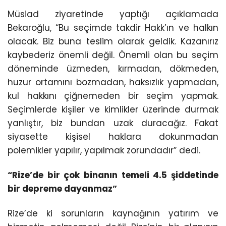
Müsiad ziyaretinde yaptığı açıklamada
Bekaroğlu, “Bu seçimde takdir Hakk’ın ve halkın
olacak. Biz buna teslim olarak geldik. Kazanırız
kaybederiz önemli değil. Önemli olan bu seçim
döneminde üzmeden, kırmadan, dökmeden,
huzur ortamını bozmadan, haksızlık yapmadan,
kul hakkını çiğnemeden bir seçim yapmak.
Seçimlerde kişiler ve kimlikler üzerinde durmak
yanlıştır, biz bundan uzak duracağız. Fakat
siyasette kişisel haklara dokunmadan
polemikler yapılır, yapılmak zorundadır” dedi.
“Rize’de bir çok binanın temeli 4.5 şiddetinde
bir depreme dayanmaz”
Rize’de ki sorunların kaynağının yatırım ve