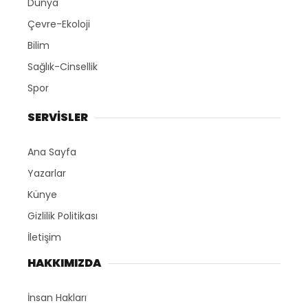
Dünya
Çevre-Ekoloji
Bilim
Sağlık-Cinsellik
Spor
SERVİSLER
Ana Sayfa
Yazarlar
Künye
Gizlilik Politikası
İletişim
HAKKIMIZDA
İnsan Hakları