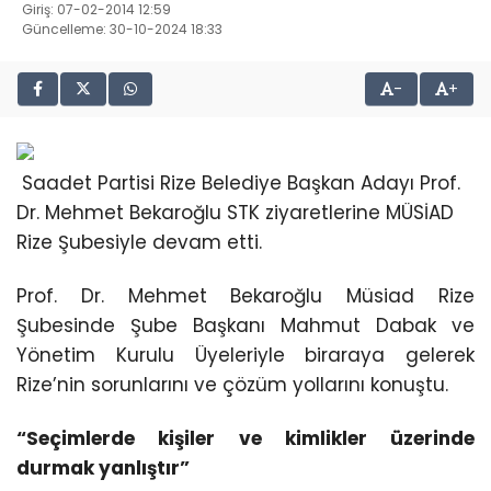
Giriş: 07-02-2014 12:59
Güncelleme: 30-10-2024 18:33
-
+
Saadet Partisi Rize Belediye Başkan Adayı Prof.
Dr. Mehmet Bekaroğlu STK ziyaretlerine MÜSİAD
Rize Şubesiyle devam etti.
Prof. Dr. Mehmet Bekaroğlu Müsiad Rize
Şubesinde Şube Başkanı Mahmut Dabak ve
Yönetim Kurulu Üyeleriyle biraraya gelerek
Rize’nin sorunlarını ve çözüm yollarını konuştu.
“Seçimlerde kişiler ve kimlikler üzerinde
durmak yanlıştır”