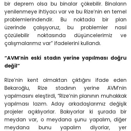
bir deprem olsa bu binalar çökebilir. Binaların
yenilenmeye ihtiyacı var ve bu Rize’nin en temel
problemlerindend
ir. Bu noktada bir plan
üzerinde çalışıyoruz, bu problemler nasıl
çözülebilir noktasında düşüncelerimiz ve
çalışmalarımız var” ifadelerini kullandı.
“AVM’nin eski stadın yerine yapılması doğru
değil”
Rize’nin kent olmaktan çıktığını ifade eden
Bekaroğlu, Rize stadının yerine AVM’nin
yapılmasını eleştirdi, “Rize’nin planının muhakkak
yapılması lazım. Aday arkadaşlarımız değişik
projeler açıklıyorlar. Bakıyorlar ki şurada bir
meydan var, o meydana şunu yapalım, diğer
meydana bunu yapalım diyorlar, yer