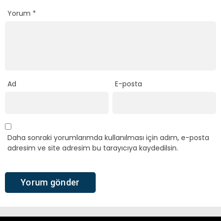
Yorum
*
Ad
E-posta
Daha sonraki yorumlarımda kullanılması için adım, e-posta
adresim ve site adresim bu tarayıcıya kaydedilsin.