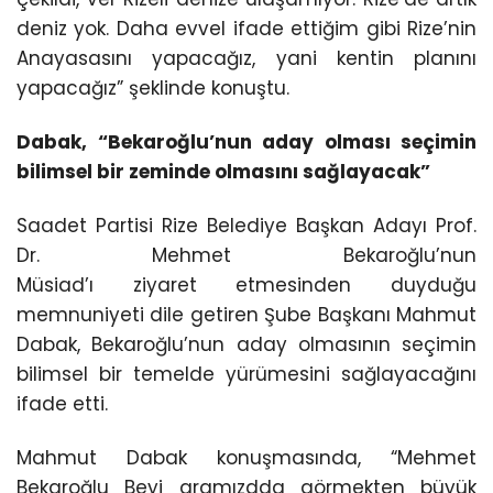
deniz yok. Daha evvel ifade ettiğim gibi Rize’nin
Anayasasını yapacağız, yani kentin planını
yapacağız” şeklinde konuştu.
Dabak, “Bekaroğlu’nun aday olması seçimin
bilimsel bir zeminde olmasını sağlayacak”
Saadet Partisi Rize Belediye Başkan Adayı Prof.
Dr. Mehmet Bekaroğlu’nun
Müsiad’ı ziyaret etmesinden duyduğu
memnuniyeti dile getiren Şube Başkanı Mahmut
Dabak, Bekaroğlu’nun aday olmasının seçimin
bilimsel bir temelde yürümesini sağlayacağını
ifade etti.
Mahmut Dabak konuşmasında, “Mehmet
Bekaroğlu Beyi aramızdda görmekten büyük