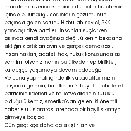
maddeleri üzerinde tepinip, duranlar bu ülkenin
içinde bulunduğu sorunların çözümünün
başında gelen sorunu Hizbullah sevici, PKK
yandaşı diye partileri, insanları suçlarken
aslında kendi ayağınıza değil, ülkenin bekasına
sıktığınız artık anlayın ve gerçek demokrasi,
insan hakları, adalet, hak, hukuk konusunda az
samimi olsanız inanın bu ülkede hep birlikte ,
kardeşçe yaşamaya devam edeceğiz.
Ve bunu yapmak içinde ilk yapacaklarımızın
başında gelenin, bu ülkenin 3. büyük muhalefet
partisinin liderleri ve milletvekillerinin tutuklu
olduğu ülkemiz, Amerika’dan gelen iki önemli
haberle uluslararası arenada bir hayli sıkıntıya
girmeye başladı.
Gün geçtikçe daha da sıkıştırılan ve