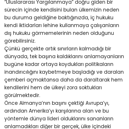
“Uluslararası Yargılanmaya” doğru giden bir
sürecin içinde kendisini bulan ülkemizin neden
bu duruma geldiğine baktığınızda, iç hukuku
kendi iktidarları lehine kullanmaya çalışanların
dış hukuku görmemelerinin neden olduğunu
görebilirsiniz.
Çünkü gerçekte artık sınırların kalmadığı bir
dünyada, tek başına kaldıklarını anlamayanların
bugüne kadar ortaya koydukları politikaların
inandırıcılığını kaybetmeye başladığı ve daralan
çemberi açmaktansa daha da daraltarak hem
kendilerini hem de ülkeyi zora soktukları
görülmektedir.
Önce Almanya’nın başını çektiği Avrupa’yı,
ardından Amerika’yı karşılarına alan ve bu
yöntemle dünya lideri olduklarını sananların
anlamadıkları diğer bir gerçek, ülke içindeki