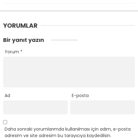
YORUMLAR
Bir yanıt yazın
Yorum
*
Ad
E-posta
Daha sonraki yorumlarımda kullanılması için adım, e-posta
adresim ve site adresim bu tarayıcıya kaydedilsin.