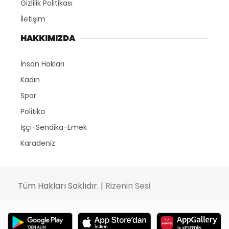
Gizlilik Politikası
İletişim
HAKKIMIZDA
İnsan Hakları
Kadın
Spor
Politika
İşçi-Sendika-Emek
Karadeniz
Tüm Hakları Saklıdır. |
Rizenin Sesi