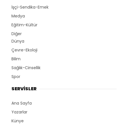
İşçi-Sendika-Emek
Medya
Eğitim-Kültür
Diğer
Dünya
Çevre-Ekoloji
Bilim
Sağlık-Cinsellik
Spor
SERVİSLER
Ana Sayfa
Yazarlar
Künye