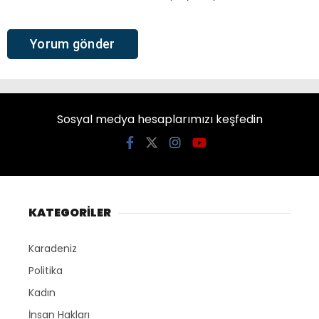
Sosyal medya hesaplarımızı keşfedin
KATEGORİLER
Karadeniz
Politika
Kadın
İnsan Hakları