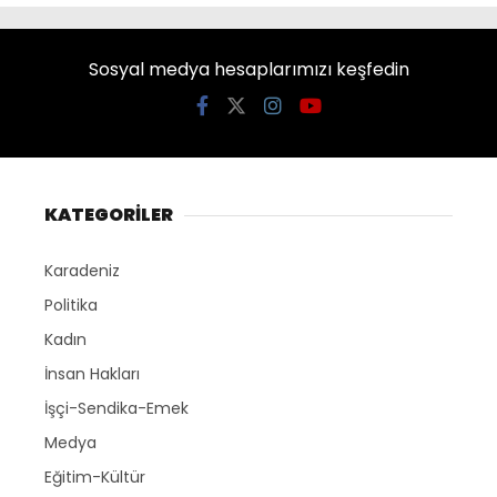
Sosyal medya hesaplarımızı keşfedin
KATEGORİLER
Karadeniz
Politika
Kadın
İnsan Hakları
İşçi-Sendika-Emek
Medya
Eğitim-Kültür