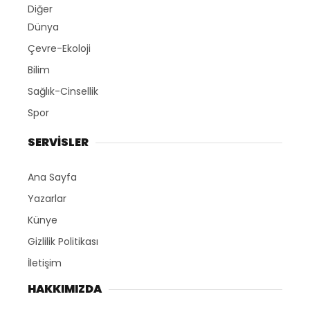
Diğer
Dünya
Çevre-Ekoloji
Bilim
Sağlık-Cinsellik
Spor
SERVİSLER
Ana Sayfa
Yazarlar
Künye
Gizlilik Politikası
İletişim
HAKKIMIZDA