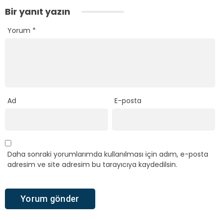
Bir yanıt yazın
Yorum
*
Ad
E-posta
Daha sonraki yorumlarımda kullanılması için adım, e-posta
adresim ve site adresim bu tarayıcıya kaydedilsin.