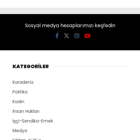
Sosyal medya hesaplarımızı keşfedin
KATEGORİLER
Karadeniz
Politika
Kadın
İnsan Hakları
İşçi-Sendika-Emek
Medya