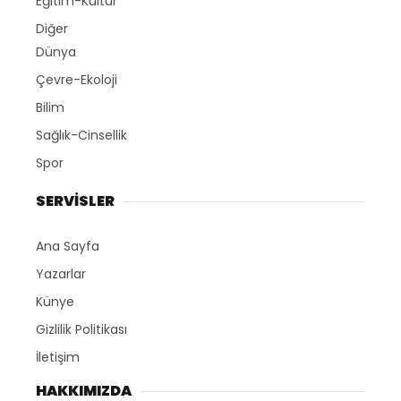
Eğitim-Kültür
Diğer
Dünya
Çevre-Ekoloji
Bilim
Sağlık-Cinsellik
Spor
SERVİSLER
Ana Sayfa
Yazarlar
Künye
Gizlilik Politikası
İletişim
HAKKIMIZDA