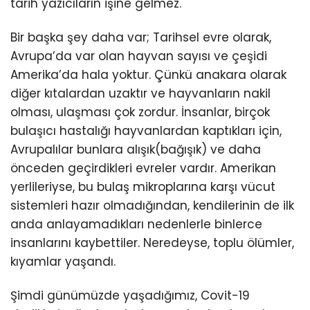
tarih yazıcıların işine gelmez.
Bir başka şey daha var; Tarihsel evre olarak,
Avrupa’da var olan hayvan sayısı ve çeşidi
Amerika’da hala yoktur. Çünkü anakara olarak
diğer kıtalardan uzaktır ve hayvanların nakil
olması, ulaşması çok zordur. İnsanlar, birçok
bulaşıcı hastalığı hayvanlardan kaptıkları için,
Avrupalılar bunlara alışık(bağışık) ve daha
önceden geçirdikleri evreler vardır. Amerikan
yerlileriyse, bu bulaş mikroplarına karşı vücut
sistemleri hazır olmadığından, kendilerinin de ilk
anda anlayamadıkları nedenlerle binlerce
insanlarını kaybettiler. Neredeyse, toplu ölümler,
kıyamlar yaşandı.
Şimdi günümüzde yaşadığımız, Covit-19