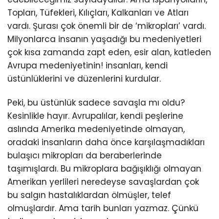
Topları, Tüfekleri, Kılıçları, Kalkanları ve Atları
vardı. Şurası çok önemli bir de ‘mikropları’ vardı.
Milyonlarca insanın yaşadığı bu medeniyetleri
çok kısa zamanda zapt eden, esir alan, katleden
Avrupa medeniyetinin! insanları, kendi
üstünlüklerini ve düzenlerini kurdular.
Peki, bu üstünlük sadece savaşla mı oldu?
Kesinlikle hayır. Avrupalılar, kendi peşlerine
aslında Amerika medeniyetinde olmayan,
oradaki insanların daha önce karşılaşmadıkları
bulaşıcı mikropları da beraberlerinde
taşımışlardı. Bu mikroplara bağışıklığı olmayan
Amerikan yerlileri neredeyse savaşlardan çok
bu salgın hastalıklardan ölmüşler, telef
olmuşlardır. Ama tarih bunları yazmaz. Çünkü