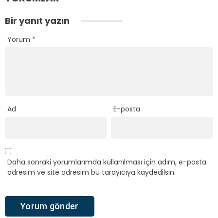
Bir yanıt yazın
Yorum
*
Ad
E-posta
Daha sonraki yorumlarımda kullanılması için adım, e-posta
adresim ve site adresim bu tarayıcıya kaydedilsin.