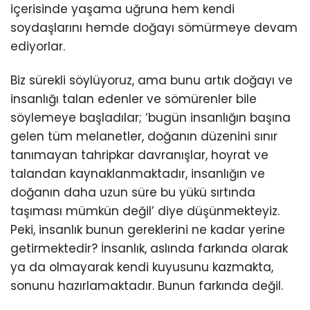
içerisinde yaşama uğruna hem kendi
soydaşlarını hemde doğayı sömürmeye devam
ediyorlar.
Biz sürekli söylüyoruz, ama bunu artık doğayı ve
insanlığı talan edenler ve sömürenler bile
söylemeye başladılar; ‘bugün insanlığın başına
gelen tüm melanetler, doğanın düzenini sınır
tanımayan tahripkar davranışlar, hoyrat ve
talandan kaynaklanmaktadır, insanlığın ve
doğanın daha uzun süre bu yükü sırtında
taşıması mümkün değil’ diye düşünmekteyiz.
Peki, insanlık bunun gereklerini ne kadar yerine
getirmektedir? İnsanlık, aslında farkında olarak
ya da olmayarak kendi kuyusunu kazmakta,
sonunu hazırlamaktadır. Bunun farkında değil.