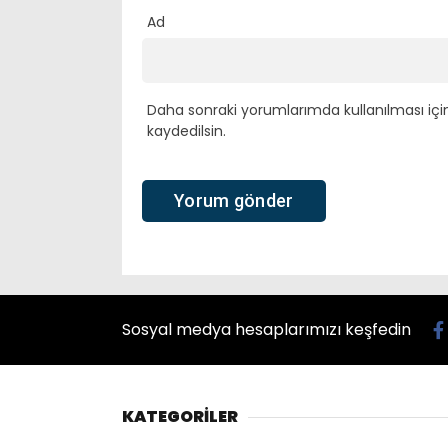
Ad
Daha sonraki yorumlarımda kullanılması içi
kaydedilsin.
Sosyal medya hesaplarımızı keşfedin
KATEGORİLER