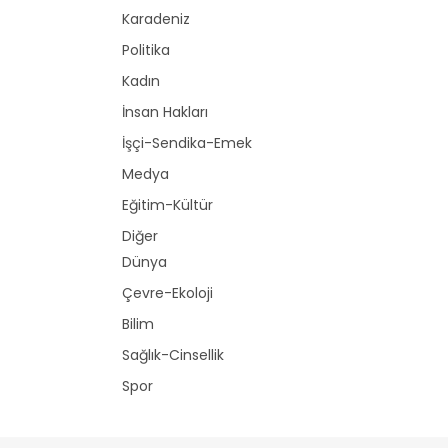
Karadeniz
Politika
Kadın
İnsan Hakları
İşçi-Sendika-Emek
Medya
Eğitim-Kültür
Diğer
Dünya
Çevre-Ekoloji
Bilim
Sağlık-Cinsellik
Spor