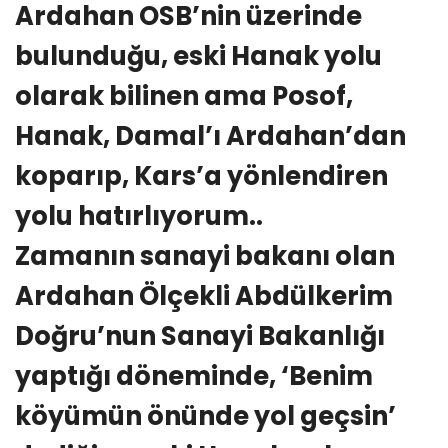
Ardahan OSB’nin üzerinde
bulunduğu, eski Hanak yolu
olarak bilinen ama Posof,
Hanak, Damal’ı Ardahan’dan
koparıp, Kars’a yönlendiren
yolu hatırlıyorum..
Zamanın sanayi bakanı olan
Ardahan Ölçekli Abdülkerim
Doğru’nun Sanayi Bakanlığı
yaptığı döneminde, ‘Benim
köyümün önünde yol geçsin’