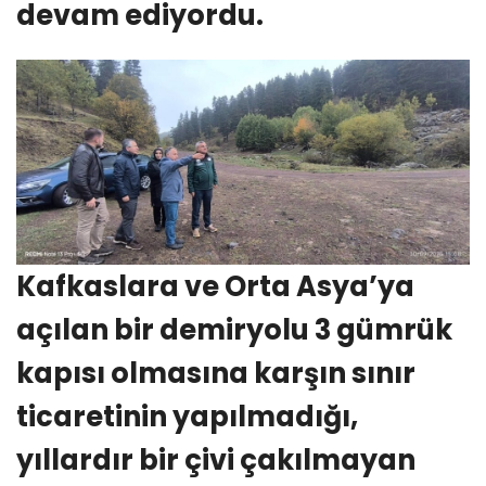
devam ediyordu.
Kafkaslara ve Orta Asya’ya
açılan bir demiryolu 3 gümrük
kapısı olmasına karşın sınır
ticaretinin yapılmadığı,
yıllardır bir çivi çakılmayan