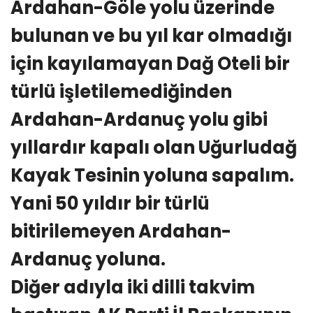
Ardahan-Göle yolu üzerinde
bulunan ve bu yıl kar olmadığı
için kayılamayan Dağ Oteli bir
türlü işletilemediğinden
Ardahan-Ardanuç yolu gibi
yıllardır kapalı olan Uğurludağ
Kayak Tesinin yoluna sapalım.
Yani 50 yıldır bir türlü
bitirilemeyen Ardahan-
Ardanuç yoluna.
Diğer adıyla iki dilli takvim