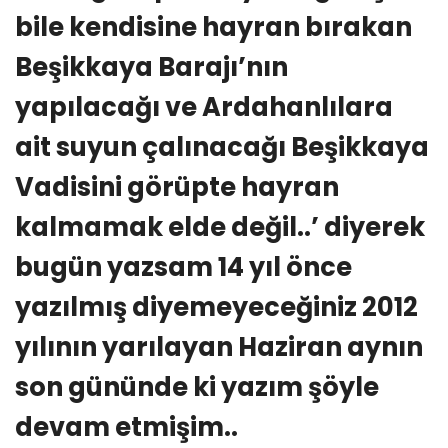
bile kendisine hayran bırakan
Beşikkaya Barajı’nın
yapılacağı ve Ardahanlılara
ait suyun çalınacağı Beşikkaya
Vadisini görüpte hayran
kalmamak elde değil..’ diyerek
bugün yazsam 14 yıl önce
yazılmış diyemeyeceğiniz 2012
yılının yarılayan Haziran aynın
son gününde ki yazım şöyle
devam etmişim..