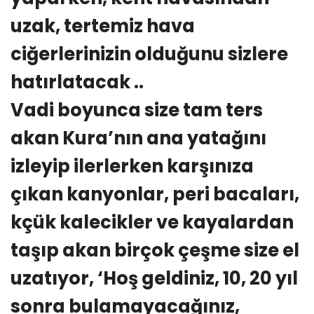
uzak, tertemiz hava
ciğerlerinizin olduğunu sizlere
hatırlatacak ..
Vadi boyunca size tam ters
akan Kura’nın ana yatağını
izleyip ilerlerken karşınıza
çıkan kanyonlar, peri bacaları,
kçük kalecikler ve kayalardan
taşıp akan birçok çeşme size el
uzatıyor, ‘Hoş geldiniz, 10, 20 yıl
sonra bulamayacağınız,