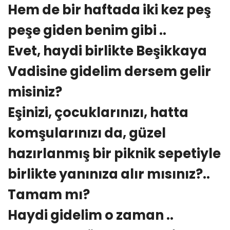
Hem de bir haftada iki kez peş
peşe giden benim gibi ..
Evet, haydi birlikte Beşikkaya
Vadisine gidelim dersem gelir
misiniz?
Eşinizi, çocuklarınızı, hatta
komşularınızı da, güzel
hazırlanmış bir piknik sepetiyle
birlikte yanınıza alır mısınız?..
Tamam mı?
Haydi gidelim o zaman ..