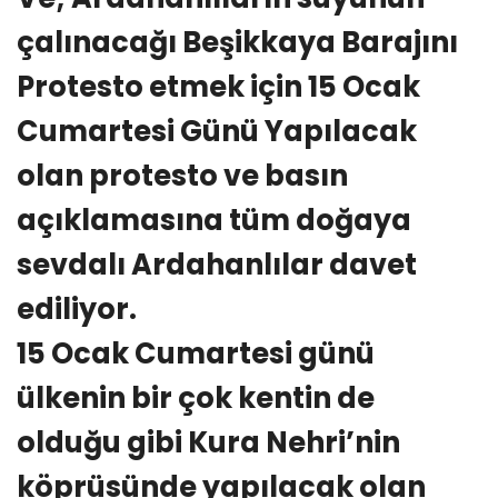
çalınacağı Beşikkaya Barajını
Protesto etmek için 15 Ocak
Cumartesi Günü Yapılacak
olan protesto ve basın
açıklamasına tüm doğaya
sevdalı Ardahanlılar davet
ediliyor.
15 Ocak Cumartesi günü
ülkenin bir çok kentin de
olduğu gibi Kura Nehri’nin
köprüsünde yapılacak olan