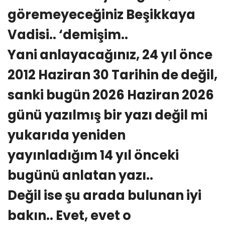
göremeyeceğiniz Beşikkaya
Vadisi.. ‘demişim..
Yani anlayacağınız, 24 yıl önce
2012 Haziran 30 Tarihin de değil,
sanki bugün 2026 Haziran 2026
günü yazılmış bir yazı değil mi
yukarıda yeniden
yayınladığım 14 yıl önceki
bugünü anlatan yazı..
Değil ise şu arada bulunan iyi
bakın.. Evet, evet o