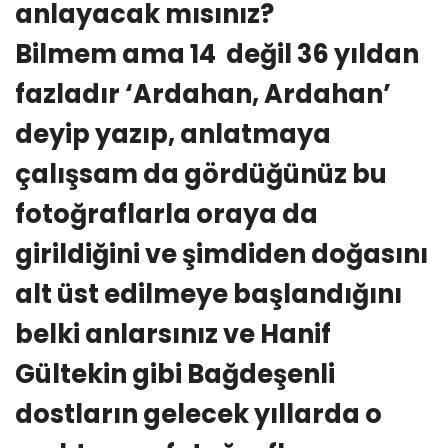
anlayacak mısınız?
Bilmem ama 14 değil 36 yıldan
fazladır ‘Ardahan, Ardahan’
deyip yazıp, anlatmaya
çalışsam da gördüğünüz bu
fotoğraflarla oraya da
girildiğini ve şimdiden doğasını
alt üst edilmeye başlandığını
belki anlarsınız ve Hanif
Gültekin gibi Bağdeşenli
dostların gelecek yıllarda o