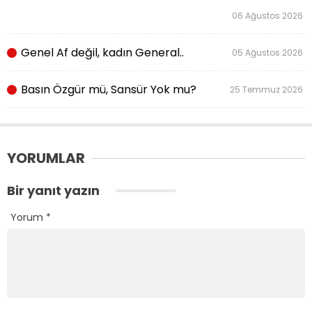
06 Ağustos 2026
Genel Af değil, kadın General..
05 Ağustos 2026
Basın Özgür mü, Sansür Yok mu?
25 Temmuz 2026
YORUMLAR
Bir yanıt yazın
Yorum
*