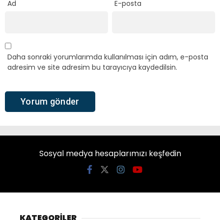
Ad
E-posta
Daha sonraki yorumlarımda kullanılması için adım, e-posta
adresim ve site adresim bu tarayıcıya kaydedilsin.
Sosyal medya hesaplarımızı keşfedin
KATEGORİLER