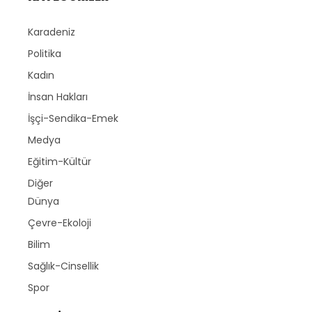
Karadeniz
Politika
Kadın
İnsan Hakları
İşçi-Sendika-Emek
Medya
Eğitim-Kültür
Diğer
Dünya
Çevre-Ekoloji
Bilim
Sağlık-Cinsellik
Spor