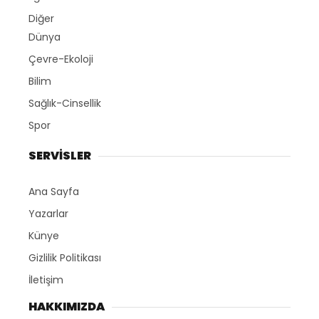
Diğer
Dünya
Çevre-Ekoloji
Bilim
Sağlık-Cinsellik
Spor
SERVİSLER
Ana Sayfa
Yazarlar
Künye
Gizlilik Politikası
İletişim
HAKKIMIZDA