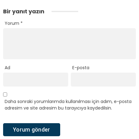
Bir yanıt yazın
Yorum
*
Ad
E-posta
Daha sonraki yorumlarımda kullanılması için adım, e-posta
adresim ve site adresim bu tarayıcıya kaydedilsin.