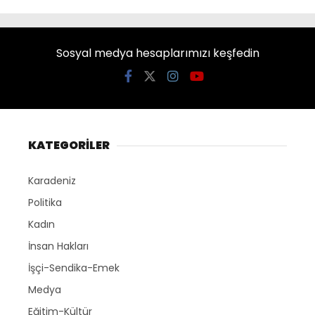
Sosyal medya hesaplarımızı keşfedin
KATEGORİLER
Karadeniz
Politika
Kadın
İnsan Hakları
İşçi-Sendika-Emek
Medya
Eğitim-Kültür