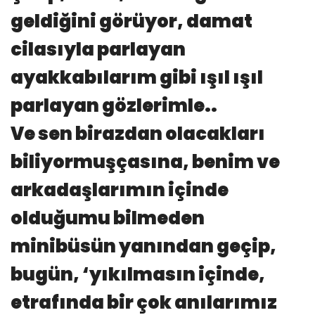
geldiğini görüyor, damat
cilasıyla parlayan
ayakkabılarım gibi ışıl ışıl
parlayan gözlerimle..
Ve sen birazdan olacakları
biliyormuşçasına, benim ve
arkadaşlarımın içinde
olduğumu bilmeden
minibüsün yanından geçip,
bugün, ‘yıkılmasın içinde,
etrafında bir çok anılarımız