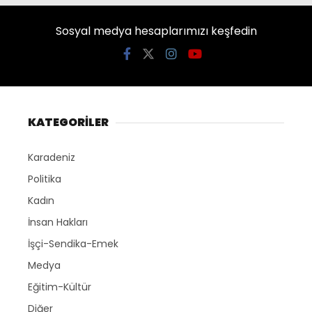
Sosyal medya hesaplarımızı keşfedin
KATEGORİLER
Karadeniz
Politika
Kadın
İnsan Hakları
İşçi-Sendika-Emek
Medya
Eğitim-Kültür
Diğer