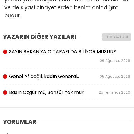
ve de siyasi cinayetlerden benim anladığım
budur..
YAZARIN DİĞER YAZILARI
TÜM YAZILARI
SAYIN BAKAN YA O TARAFI DA BİLİYOR MUSUN?
06 Ağustos 2026
Genel Af değil, kadın General..
05 Ağustos 2026
Basın Özgür mü, Sansür Yok mu?
25 Temmuz 2026
YORUMLAR