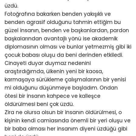
üzdü.
Fotoğrafına bakarken benden yakışıklı ve
benden agrasif olduğunu tahmin ettiğim bu
güzel insanın, benden ve başkanlardan, pardon
başkalarından avantajlı yönü ise akademik
diplomasının olması ve bunlar yetmezmiş gibi iki
çocuk babası oluşu da beni derinden etkiledi.
Cinayeti duyar duymaz nedenini
araştırdığımda, ülkenin yeni bir kaosa,
karmaşaya sürükleme çalışmalarının bir yenisi
mi olduğunu düşünmeye başladım. Ondan
ötesi bir insanın kahpece ve kalleşce
öldürülmesi beni çok üzdü.
Zira ne olursa olsun bir insanın öldürülmesi, o
kişinin kendi camiasında önemli bir yeri oluşu ve
bir baba olması her insanım diyeni üzdüğü gibi