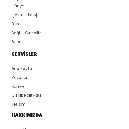
Dünya
Çevre-Ekoloji
Bilim
Sağlık-Cinsellik
Spor
SERVİSLER
Ana Sayfa
Yazarlar
Künye
Gizlilik Politikası
İletişim
HAKKIMIZDA