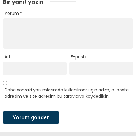
Bir yanıt yazın
Yorum
*
Ad
E-posta
Daha sonraki yorumlarımda kullanılması için adım, e-posta
adresim ve site adresim bu tarayıcıya kaydedilsin.