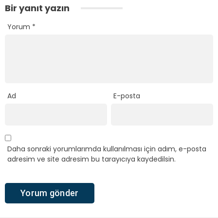
Bir yanıt yazın
Yorum
*
Ad
E-posta
Daha sonraki yorumlarımda kullanılması için adım, e-posta
adresim ve site adresim bu tarayıcıya kaydedilsin.