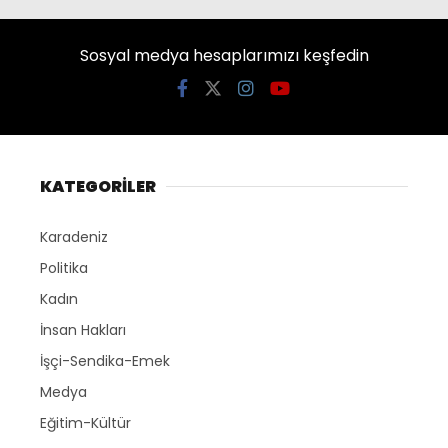
Sosyal medya hesaplarımızı keşfedin
KATEGORİLER
Karadeniz
Politika
Kadın
İnsan Hakları
İşçi-Sendika-Emek
Medya
Eğitim-Kültür