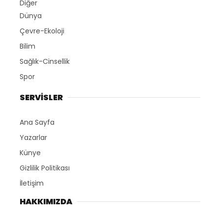
Diğer
Dünya
Çevre-Ekoloji
Bilim
Sağlık-Cinsellik
Spor
SERVİSLER
Ana Sayfa
Yazarlar
Künye
Gizlilik Politikası
İletişim
HAKKIMIZDA