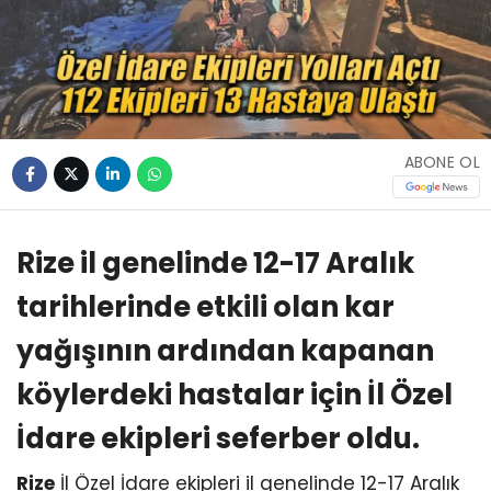
ABONE OL
Rize il genelinde 12-17 Aralık
tarihlerinde etkili olan kar
yağışının ardından kapanan
köylerdeki hastalar için İl Özel
İdare ekipleri seferber oldu.
Rize
İl Özel İdare ekipleri il genelinde 12-17 Aralık