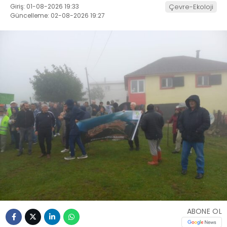
Giriş: 01-08-2026 19:33
Çevre-Ekoloji
Güncelleme: 02-08-2026 19:27
ABONE OL