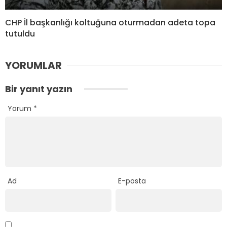
CHP İl başkanlığı koltuğuna oturmadan adeta topa
tutuldu
YORUMLAR
Bir yanıt yazın
Yorum
*
Ad
E-posta