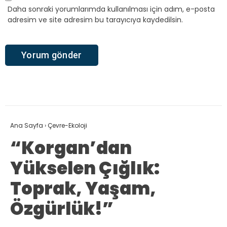
Daha sonraki yorumlarımda kullanılması için adım, e-posta
adresim ve site adresim bu tarayıcıya kaydedilsin.
Ana Sayfa
›
Çevre-Ekoloji
“Korgan’dan
Yükselen Çığlık:
Toprak, Yaşam,
Özgürlük!”