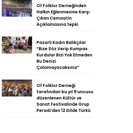
Of Folklor Derneğinden
Halkın Eğlenmesine Karşı
Çıkan Cemaatin
Açıklamasına tepki
Pazarlı Kadın Balıkçılar
“Bize Söz Verip Kumpas
Kurdular Bizi Yok Etmeden
Bu Denizi
Çalamayacaksınız”
Of Folklor Derneği
tarafından bu yıl 9’uncusu
düzenlenen Kültür ve
Sanat Festivalinde Grup
Peradi’den 12 Dilde Türkü