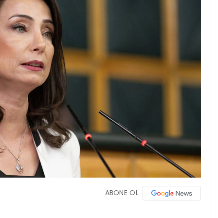
ABONE OL