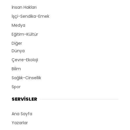
İnsan Hakları
İşçi-Sendika-Emek
Medya
Eğitim-Kültür
Diğer
Dünya
Çevre-Ekoloji
Bilim
Sağlık-Cinsellik
Spor
SERVİSLER
Ana Sayfa
Yazarlar