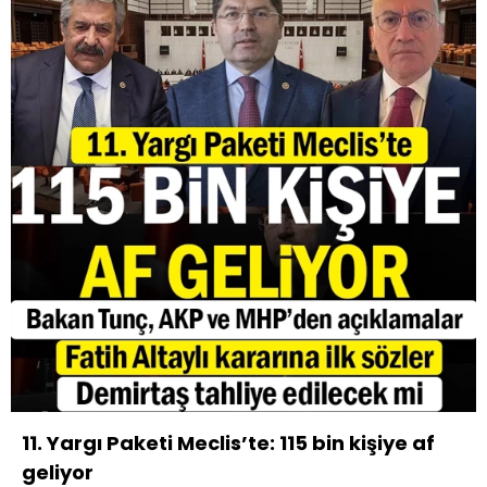
11. Yargı Paketi Meclis’te: 115 bin kişiye af
geliyor