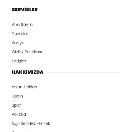
SERVİSLER
Ana Sayfa
Yazarlar
Künye
Gizlilik Politikası
İletişim
HAKKIMIZDA
İnsan Hakları
Kadın
Spor
Politika
İşçi-Sendika-Emek