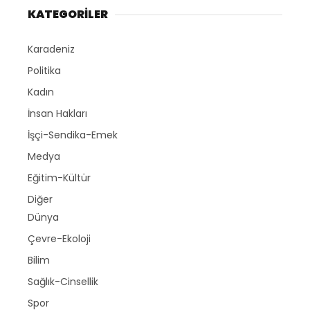
KATEGORİLER
Karadeniz
Politika
Kadın
İnsan Hakları
İşçi-Sendika-Emek
Medya
Eğitim-Kültür
Diğer
Dünya
Çevre-Ekoloji
Bilim
Sağlık-Cinsellik
Spor