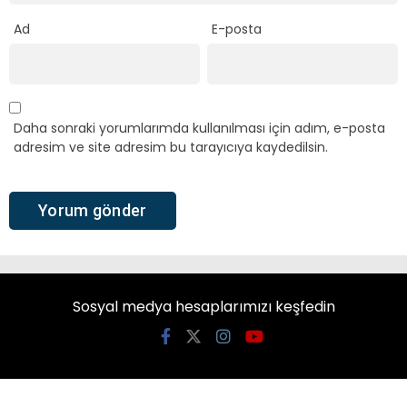
Ad
E-posta
Daha sonraki yorumlarımda kullanılması için adım, e-posta
adresim ve site adresim bu tarayıcıya kaydedilsin.
Sosyal medya hesaplarımızı keşfedin