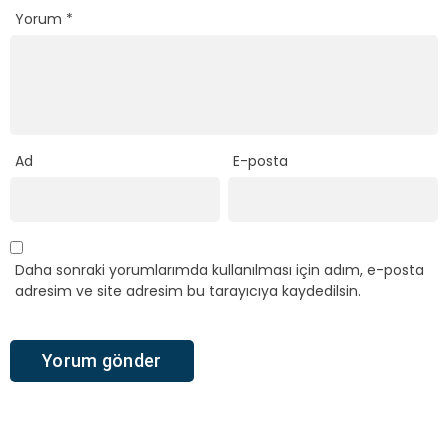
Yorum
*
Ad
E-posta
Daha sonraki yorumlarımda kullanılması için adım, e-posta
adresim ve site adresim bu tarayıcıya kaydedilsin.