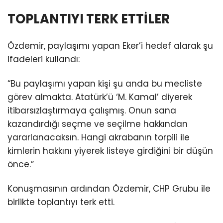
TOPLANTIYI TERK ETTİLER
Özdemir, paylaşımı yapan Eker’i hedef alarak şu
ifadeleri kullandı:
“Bu paylaşımı yapan kişi şu anda bu mecliste
görev almakta. Atatürk’ü ‘M. Kamal’ diyerek
itibarsızlaştırmaya çalışmış. Onun sana
kazandırdığı seçme ve seçilme hakkından
yararlanacaksın. Hangi akrabanın torpili ile
kimlerin hakkını yiyerek listeye girdiğini bir düşün
önce.”
Konuşmasının ardından Özdemir, CHP Grubu ile
birlikte toplantıyı terk etti.