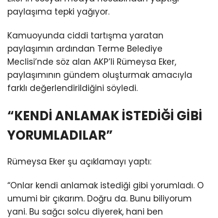
paylaşıma tepki yağıyor.
Kamuoyunda ciddi tartışma yaratan
paylaşımın ardından Terme Belediye
Meclisi’nde söz alan AKP’li Rümeysa Eker,
paylaşımının gündem oluşturmak amacıyla
farklı değerlendirildiğini söyledi.
“KENDİ ANLAMAK İSTEDİĞİ GİBİ
YORUMLADILAR”
Rümeysa Eker şu açıklamayı yaptı:
“Onlar kendi anlamak istediği gibi yorumladı. O
umumi bir çıkarım. Doğru da. Bunu biliyorum
yani. Bu sağcı solcu diyerek, hani ben