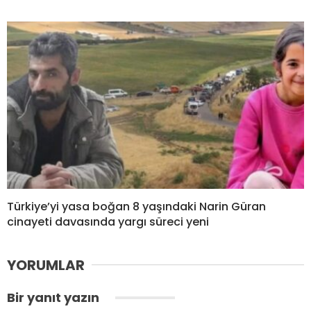
Türkiye’yi yasa boğan 8 yaşındaki Narin Güran
cinayeti davasında yargı süreci yeni
YORUMLAR
Bir yanıt yazın