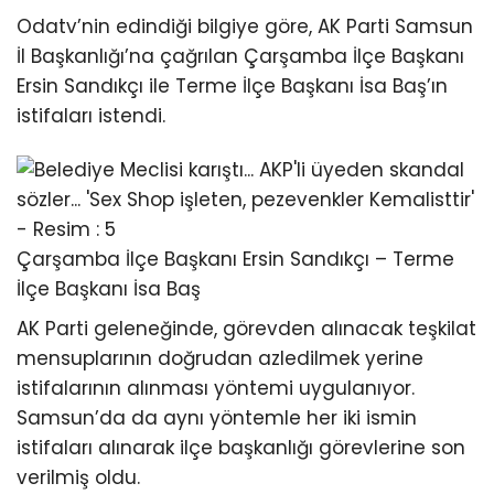
Odatv’nin edindiği bilgiye göre, AK Parti Samsun
İl Başkanlığı’na çağrılan Çarşamba İlçe Başkanı
Ersin Sandıkçı ile Terme İlçe Başkanı İsa Baş’ın
istifaları istendi.
Çarşamba İlçe Başkanı Ersin Sandıkçı – Terme
İlçe Başkanı İsa Baş
AK Parti geleneğinde, görevden alınacak teşkilat
mensuplarının doğrudan azledilmek yerine
istifalarının alınması yöntemi uygulanıyor.
Samsun’da da aynı yöntemle her iki ismin
istifaları alınarak ilçe başkanlığı görevlerine son
verilmiş oldu.