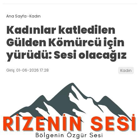
Ana Sayfa
›
Kadın
Kadınlar katledilen
Gülden Kömürcü için
yürüdü: Sesi olacağız
Giriş: 01-06-2026 17:28
Kadın