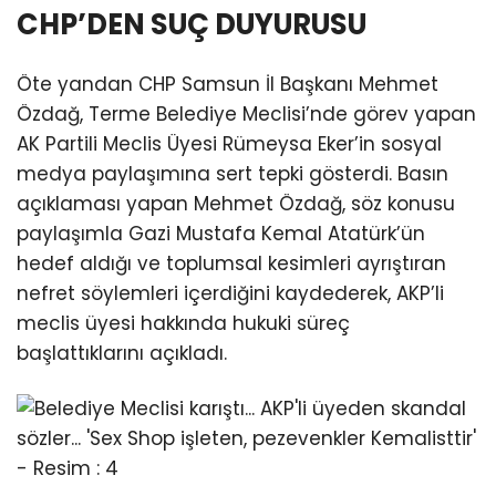
CHP’DEN SUÇ DUYURUSU
Öte yandan CHP Samsun İl Başkanı Mehmet
Özdağ, Terme Belediye Meclisi’nde görev yapan
AK Partili Meclis Üyesi Rümeysa Eker’in sosyal
medya paylaşımına sert tepki gösterdi. Basın
açıklaması yapan Mehmet Özdağ, söz konusu
paylaşımla Gazi Mustafa Kemal Atatürk’ün
hedef aldığı ve toplumsal kesimleri ayrıştıran
nefret söylemleri içerdiğini kaydederek, AKP’li
meclis üyesi hakkında hukuki süreç
başlattıklarını açıkladı.