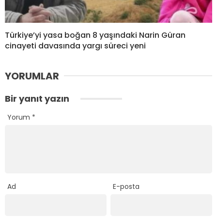
Türkiye’yi yasa boğan 8 yaşındaki Narin Güran
cinayeti davasında yargı süreci yeni
YORUMLAR
Bir yanıt yazın
Yorum
*
Ad
E-posta