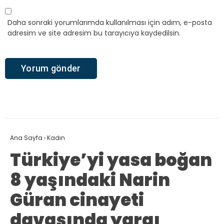
Daha sonraki yorumlarımda kullanılması için adım, e-posta
adresim ve site adresim bu tarayıcıya kaydedilsin.
Ana Sayfa
›
Kadın
Türkiye’yi yasa boğan
8 yaşındaki Narin
Güran cinayeti
davasında yargı