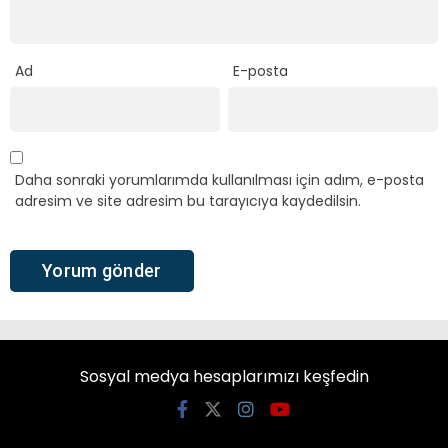
Ad
E-posta
Daha sonraki yorumlarımda kullanılması için adım, e-posta
adresim ve site adresim bu tarayıcıya kaydedilsin.
Sosyal medya hesaplarımızı keşfedin