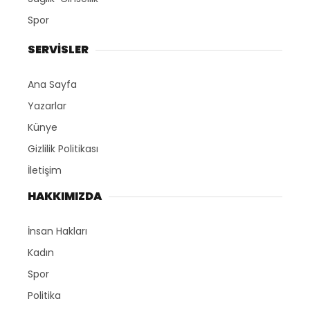
Spor
SERVİSLER
Ana Sayfa
Yazarlar
Künye
Gizlilik Politikası
İletişim
HAKKIMIZDA
İnsan Hakları
Kadın
Spor
Politika