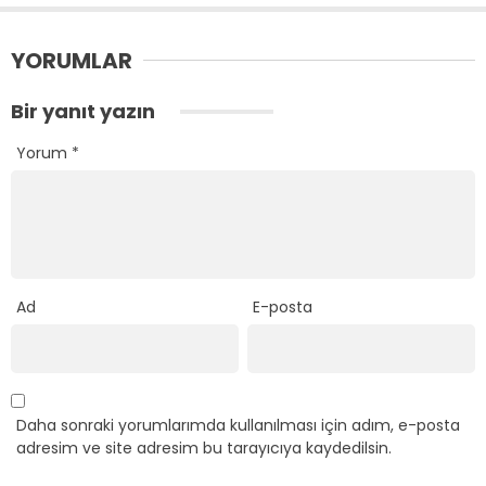
YORUMLAR
Bir yanıt yazın
Yorum
*
Ad
E-posta
Daha sonraki yorumlarımda kullanılması için adım, e-posta
adresim ve site adresim bu tarayıcıya kaydedilsin.