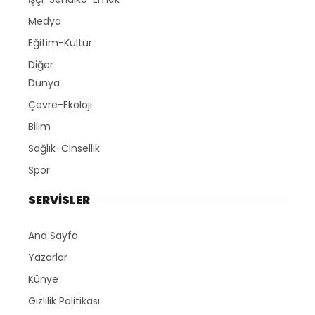
Medya
Eğitim-Kültür
Diğer
Dünya
Çevre-Ekoloji
Bilim
Sağlık-Cinsellik
Spor
SERVİSLER
Ana Sayfa
Yazarlar
Künye
Gizlilik Politikası