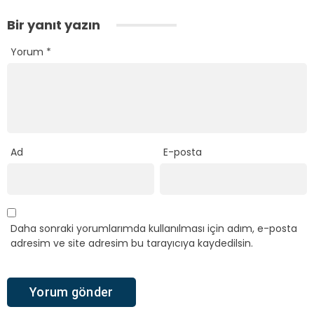
Bir yanıt yazın
Yorum
*
Ad
E-posta
Daha sonraki yorumlarımda kullanılması için adım, e-posta
adresim ve site adresim bu tarayıcıya kaydedilsin.