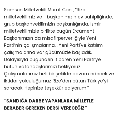
Samsun Milletvekili Murat Can , “Rize
milletvekilimiz ve il başkanımızın ev sahipliğinde,
grup başkanvekilimizin başkanlığında, İzmir
milletvekilimizle birlikte bugün Ercüment
Başkanımızın da misafirperverliğiyle Yeni
Parti’nin çalışmalarına… Yeni Parti’ye katılım
çalışmalarına var gücümüzle başladık.
Dolayısıyla bugünden itibaren Yeni Parti’ye
bütün vatandaşlarımızı bekliyoruz.
Çalışmalarımız hızlı bir şekilde devam edecek ve
iktidar yolculuğumuz Rize’den bütün Türkiye’yi
saracak. Hepinize teşekkür ediyorum.”
“SANDIĞA DARBE YAPANLARA MİLLETLE
BERABER GEREKEN DERSİ VERECEĞİZ”