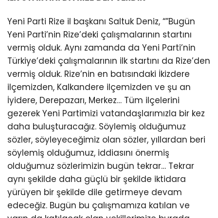
Yeni Parti Rize il başkanı Saltuk Deniz, “”Bugün
Yeni Parti’nin Rize’deki çalışmalarının startını
vermiş olduk. Aynı zamanda da Yeni Parti’nin
Türkiye’deki çalışmalarının ilk startını da Rize’den
vermiş olduk. Rize’nin en batısındaki İkizdere
ilçemizden, Kalkandere ilçemizden ve şu an
İyidere, Derepazarı, Merkez… Tüm ilçelerini
gezerek Yeni Partimizi vatandaşlarımızla bir kez
daha buluşturacağız. Söylemiş olduğumuz
sözler, söyleyeceğimiz olan sözler, yıllardan beri
söylemiş olduğumuz, iddiasını önermiş
olduğumuz sözlerimizin bugün tekrar… Tekrar
aynı şekilde daha güçlü bir şekilde iktidara
yürüyen bir şekilde dile getirmeye devam
edeceğiz. Bugün bu çalışmamıza katılan ve