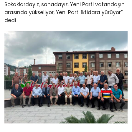
Sokaklardayız, sahadayız. Yeni Parti vatandaşın
arasında yükseliyor, Yeni Parti iktidara yürüyor”
dedi