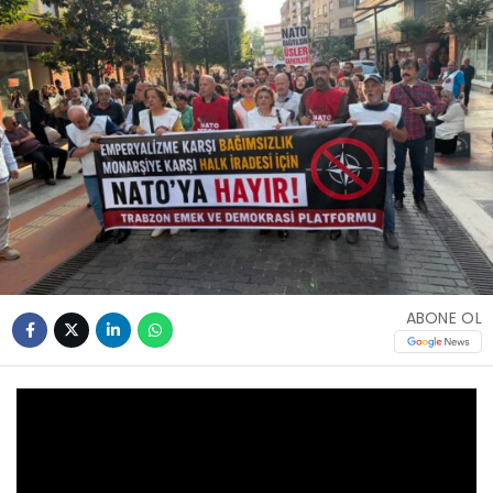
ABONE OL