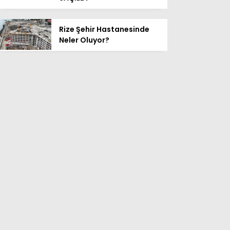
Rize Şehir Hastanesinde
Neler Oluyor?