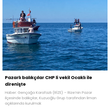
Pazarlı balıkçılar CHP li vekil Ocaklı ile
direnişte
Haber: Gençağa Karafazlı (RİZE) – Rize’nin Pazar
ilçesinde balıkçılar, Kuzuoğlu Grup tarafından liman
açıklarında kurulmak