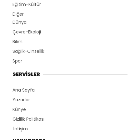
Eğitim-Kültür
Diğer
Dünya
Çevre-Ekoloji
Bilim
Sağlık-Cinsellik
Spor
SERVİSLER
Ana Sayfa
Yazarlar
Künye
Gizlilik Politikası
İletişim