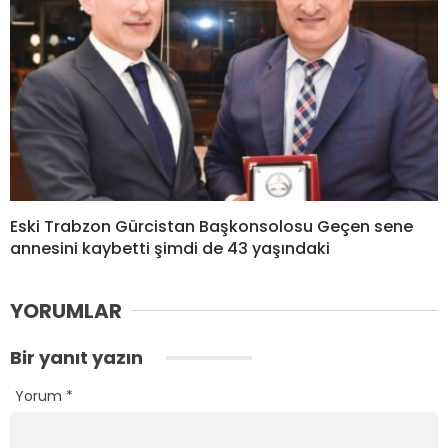
Eski Trabzon Gürcistan Başkonsolosu Geçen sene
annesini kaybetti şimdi de 43 yaşındaki
YORUMLAR
Bir yanıt yazın
Yorum
*