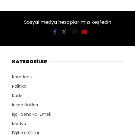
Sosyal medya hesaplarımızı keşfedin
KATEGORİLER
Karadeniz
Politika
Kadın
İnsan Hakları
İşçi-Sendika-Emek
Medya
Eğitim-Kültür