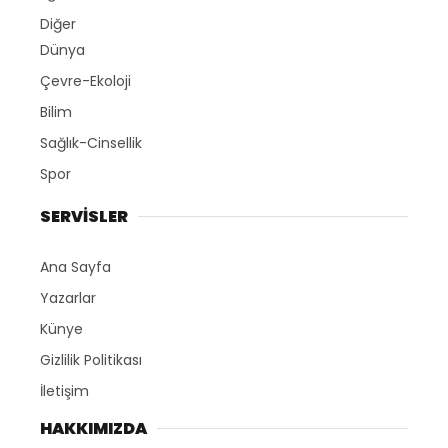
Diğer
Dünya
Çevre-Ekoloji
Bilim
Sağlık-Cinsellik
Spor
SERVİSLER
Ana Sayfa
Yazarlar
Künye
Gizlilik Politikası
İletişim
HAKKIMIZDA