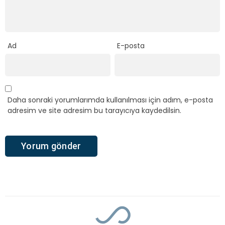
Ad
E-posta
Daha sonraki yorumlarımda kullanılması için adım, e-posta
adresim ve site adresim bu tarayıcıya kaydedilsin.