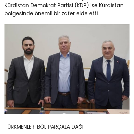
Kürdistan Demokrat Partisi (KDP) ise Kürdistan
bölgesinde önemli bir zafer elde etti.
TÜRKMENLERİ BÖL PARÇALA DAĞIT