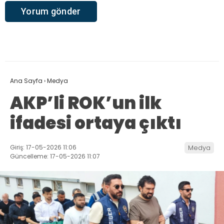
Ana Sayfa
›
Medya
AKP’li ROK’un ilk
ifadesi ortaya çıktı
Giriş: 17-05-2026 11:06
Medya
Güncelleme: 17-05-2026 11:07