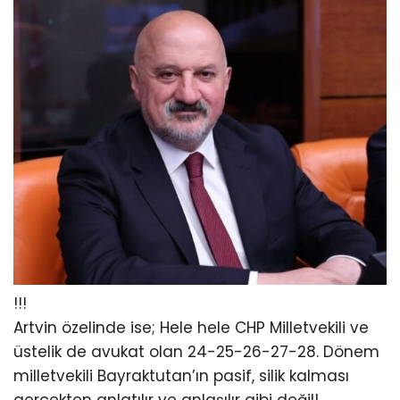
!!!
Artvin özelinde ise; Hele hele CHP Milletvekili ve
üstelik de avukat olan 24-25-26-27-28. Dönem
milletvekili Bayraktutan’ın pasif, silik kalması