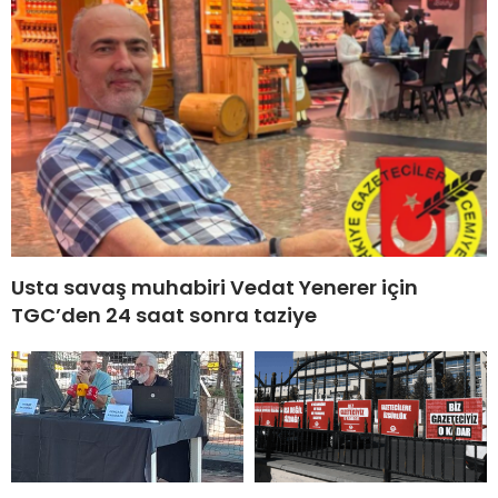
Usta savaş muhabiri Vedat Yenerer için
TGC’den 24 saat sonra taziye