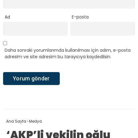
Ad
E-posta
Daha sonraki yorumlarımda kullanılması için adım, e-posta
adresim ve site adresim bu tarayıcıya kaydedilsin.
Ana Sayfa
›
Medya
‘AKP’li vekilin oğlu