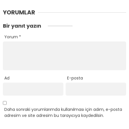
YORUMLAR
Bir yanıt yazın
Yorum
*
Ad
E-posta
Daha sonraki yorumlarımda kullanılması için adım, e-posta
adresim ve site adresim bu tarayıcıya kaydedilsin.