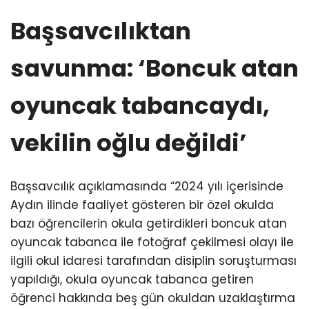
Başsavcılıktan
savunma: ‘Boncuk atan
oyuncak tabancaydı,
vekilin oğlu değildi’
Başsavcılık açıklamasında “2024 yılı içerisinde
Aydın ilinde faaliyet gösteren bir özel okulda
bazı öğrencilerin okula getirdikleri boncuk atan
oyuncak tabanca ile fotoğraf çekilmesi olayı ile
ilgili okul idaresi tarafından disiplin soruşturması
yapıldığı, okula oyuncak tabanca getiren
öğrenci hakkında beş gün okuldan uzaklaştırma