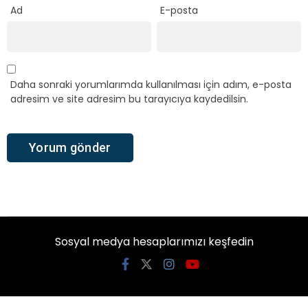
Ad
E-posta
Daha sonraki yorumlarımda kullanılması için adım, e-posta
adresim ve site adresim bu tarayıcıya kaydedilsin.
Sosyal medya hesaplarımızı keşfedin