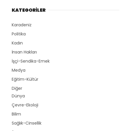
KATEGORİLER
Karadeniz
Politika
Kadın
İnsan Hakları
İşçi-Sendika-Emek
Medya
Eğitim-Kültür
Diğer
Dünya
Çevre-Ekoloji
Bilim
Sağlık-Cinsellik