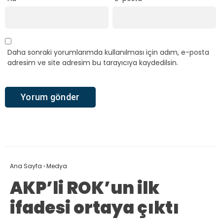
Daha sonraki yorumlarımda kullanılması için adım, e-posta
adresim ve site adresim bu tarayıcıya kaydedilsin.
Ana Sayfa
›
Medya
AKP’li ROK’un ilk
ifadesi ortaya çıktı