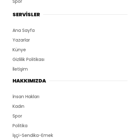
Spor
SERVİSLER
Ana Sayfa
Yazarlar
Künye
Gizlilik Politikası
İletişim
HAKKIMIZDA
İnsan Hakları
Kadın
Spor
Politika
İşçi-Sendika-Emek