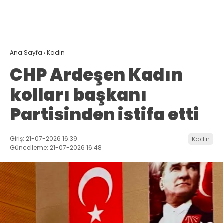
Ana Sayfa
›
Kadın
CHP Ardeşen Kadın
kolları başkanı
Partisinden istifa etti
Giriş: 21-07-2026 16:39
Kadın
Güncelleme: 21-07-2026 16:48