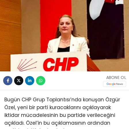
ABONE OL
Bugün CHP Grup Toplantısı’nda konuşan Özgür
Özel, yeni bir parti kuracaklarını açıklayarak
iktidar mücadelesinin bu partide verileceğini
açıkladı. Özel’in bu açıklamasının ardından