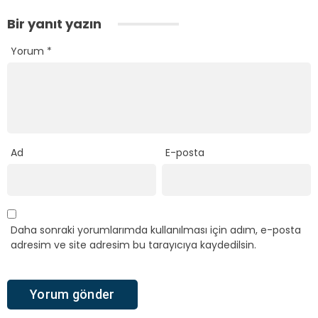
Bir yanıt yazın
Yorum
*
Ad
E-posta
Daha sonraki yorumlarımda kullanılması için adım, e-posta
adresim ve site adresim bu tarayıcıya kaydedilsin.