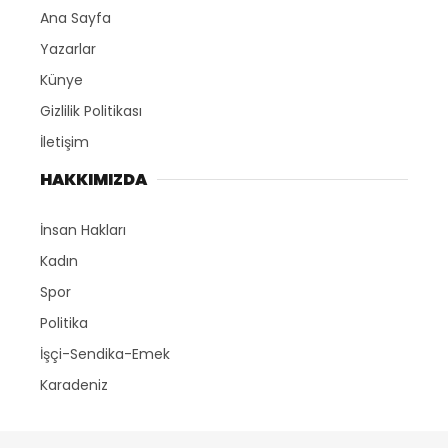
Ana Sayfa
Yazarlar
Künye
Gizlilik Politikası
İletişim
HAKKIMIZDA
İnsan Hakları
Kadın
Spor
Politika
İşçi-Sendika-Emek
Karadeniz