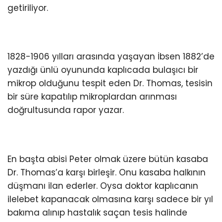
getiriliyor.
1828-1906 yılları arasında yaşayan İbsen 1882’de
yazdığı ünlü oyununda kaplıcada bulaşıcı bir
mikrop olduğunu tespit eden Dr. Thomas, tesisin
bir süre kapatılıp mikroplardan arınması
doğrultusunda rapor yazar.
En başta abisi Peter olmak üzere bütün kasaba
Dr. Thomas’a karşı birleşir. Onu kasaba halkının
düşmanı ilan ederler. Oysa doktor kaplıcanın
ilelebet kapanacak olmasına karşı sadece bir yıl
bakıma alınıp hastalık saçan tesis halinde