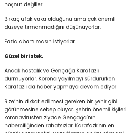
hoşnut değiller.
Birkaç ufak vaka olduğunu ama çok önemli
düzeye tırmanmadığını düşünüyorlar.
Fazla abartılmasın istiyorlar.
Güzel bir istek.
Ancak hastalık ve Gençağa Karafazlı
durmuyorlar. Korona yayılmayı sürdürürken
Karafazlı da haber yapmaya devam ediyor.
Rize’nin dikkat edilmesi gereken bir şehir gibi
görünmesine sebep oluyor. Şehrin önemli kişileri
koronavirüsten ziyade Gençağa’nın
haberciliğinden rahatsızlar. Karafazlı’nın en