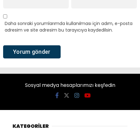
Daha sonraki yorumlarımda kullanılması için adım, e-posta
adresim ve site adresim bu tarayıcıya kaydedilsin.
Sosyal medya hesaplarımızı keşfedin
KATEGORİLER