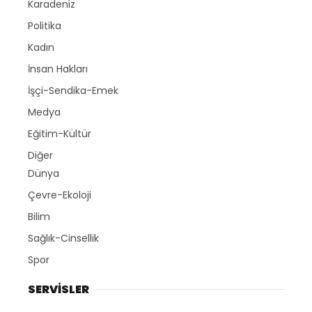
Karadeniz
Politika
Kadın
İnsan Hakları
İşçi-Sendika-Emek
Medya
Eğitim-Kültür
Diğer
Dünya
Çevre-Ekoloji
Bilim
Sağlık-Cinsellik
Spor
SERVİSLER