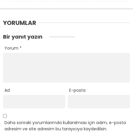
YORUMLAR
Bir yanıt yazın
Yorum
*
Ad
E-posta
Daha sonraki yorumlarımda kullanılması için adım, e-posta
adresim ve site adresim bu tarayıcıya kaydedilsin.