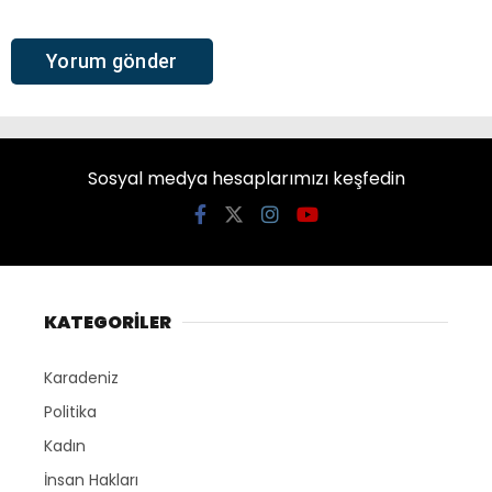
Sosyal medya hesaplarımızı keşfedin
KATEGORİLER
Karadeniz
Politika
Kadın
İnsan Hakları