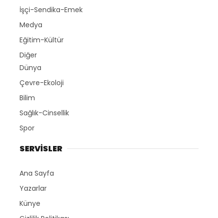
İşçi-Sendika-Emek
Medya
Eğitim-Kültür
Diğer
Dünya
Çevre-Ekoloji
Bilim
Sağlık-Cinsellik
Spor
SERVİSLER
Ana Sayfa
Yazarlar
Künye