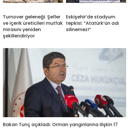
Turnover geleneği: Şefler
Eskişehir’de stadyum
ve içerik üreticileri mutfak
tepkisi: “Atatürk’ün adı
mirasını yeniden
silinemez!”
şekillendiriyor
Bakan Tunç açıkladı: Orman yangınlarına ilişkin 17