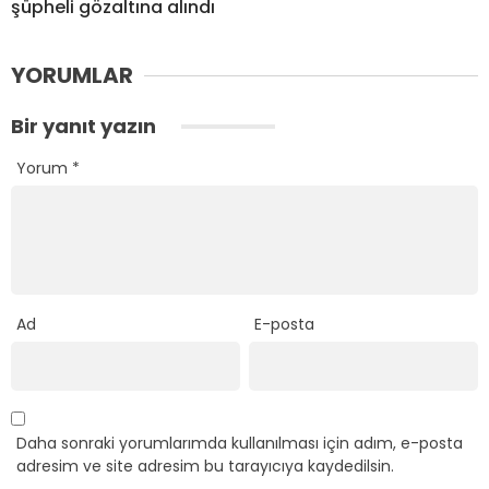
şüpheli gözaltına alındı
YORUMLAR
Bir yanıt yazın
Yorum
*
Ad
E-posta
Daha sonraki yorumlarımda kullanılması için adım, e-posta
adresim ve site adresim bu tarayıcıya kaydedilsin.