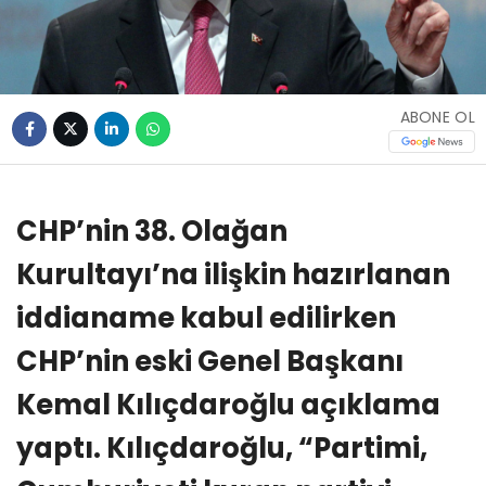
ABONE OL
CHP’nin 38. Olağan
Kurultayı’na ilişkin hazırlanan
iddianame kabul edilirken
CHP’nin eski Genel Başkanı
Kemal Kılıçdaroğlu açıklama
yaptı. Kılıçdaroğlu, “Partimi,