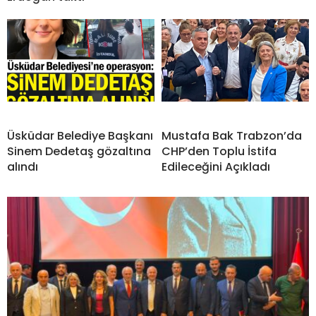
Üsküdar Belediye Başkanı
Mustafa Bak Trabzon’da
Sinem Dedetaş gözaltına
CHP’den Toplu İstifa
alındı
Edileceğini Açıkladı