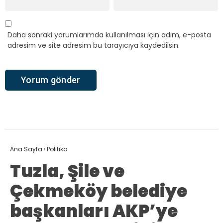
Daha sonraki yorumlarımda kullanılması için adım, e-posta
adresim ve site adresim bu tarayıcıya kaydedilsin.
Ana Sayfa
›
Politika
Tuzla, Şile ve
Çekmeköy belediye
başkanları AKP’ye