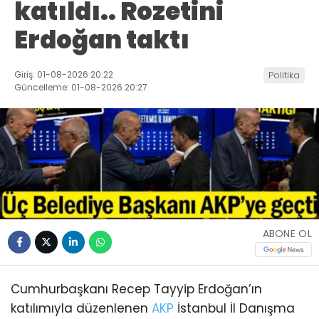
katıldı.. Rozetini
Erdoğan taktı
Giriş: 01-08-2026 20:22
Politika
Güncelleme: 01-08-2026 20:27
ABONE OL
Cumhurbaşkanı Recep Tayyip Erdoğan’ın
katılımıyla düzenlenen
AKP
İstanbul İl Danışma