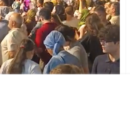
ABONE OL