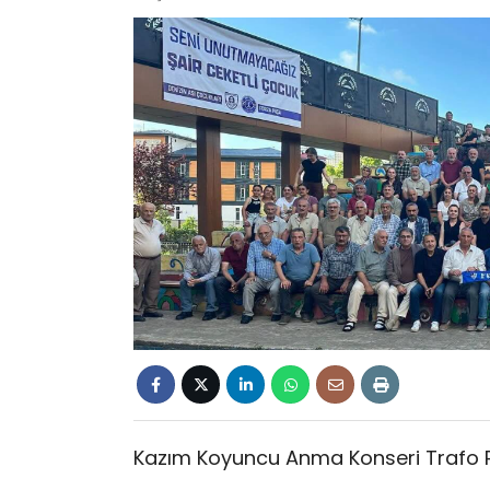
Kazım Koyuncu Anma Konseri Trafo P