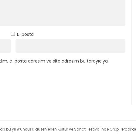
E-posta
dım, e-posta adresim ve site adresim bu tarayıcıya
ndan bu yıl 9’uncusu düzenlenen Kültür ve Sanat Festivalinde Grup Peradi’de