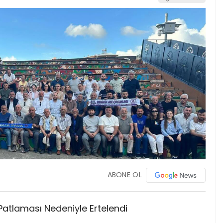
ABONE OL
atlaması Nedeniyle Ertelendi