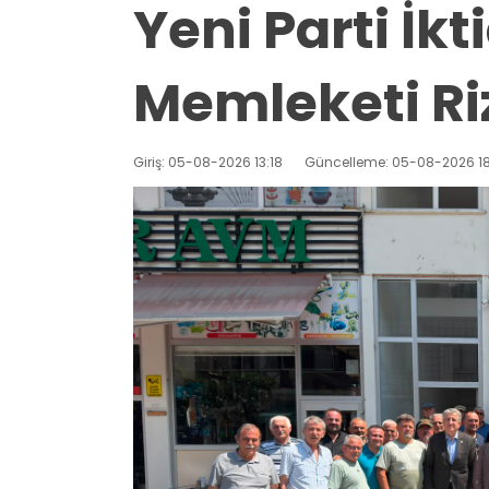
Yeni Parti İk
Memleketi Ri
Giriş: 05-08-2026 13:18
Güncelleme: 05-08-2026 18