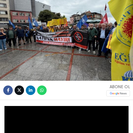
ABONE OL