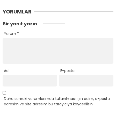
YORUMLAR
Bir yanıt yazın
Yorum
*
Ad
E-posta
Daha sonraki yorumlarımda kullanılması için adım, e-posta
adresim ve site adresim bu tarayıcıya kaydedilsin.