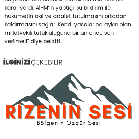
karar verdi. AİHM’in yaptığı bu bildirim ile
hükümetin akıl ve adalet tutulmasını ortadan
kaldırmasını sağlar. Kendi yasalarına aykırı olan
milletvekili tutukluluğuna bir an önce son
verilmeli” diye belirtti.
İLGİNİZİ
ÇEKEBİLİR