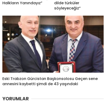
Halkların Yanındayız”
dilde türküler
söyleyeceğiz”
Eski Trabzon Gürcistan Başkonsolosu Geçen sene
annesini kaybetti şimdi de 43 yaşındaki
YORUMLAR