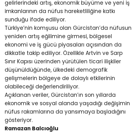
gelirlerindeki artış, ekonomik büyüme ve yeni iş
imkanlarının da nüfus hareketliliğine katkı
sunduğu ifade ediliyor.
Türkiye’nin komşusu olan Gürcistan’da nüfusun
yeniden artış eğilimine girmesi, bölgesel
ekonomi ve iş gücü piyasaları açısından da
dikkatle takip ediliyor. Özellikle Artvin ve Sarp
Sınır Kapısı üzerinden yürütülen ticari ilişkiler
düşünüldüğünde, ülkedeki demografik
gelişmelerin bölgeye de dolaylı etkilerinin
olabileceği değerlendiriliyor.
Açıklanan veriler, Gürcistan’ın son yıllarda
ekonomik ve sosyal alanda yaşadığı değişimin
nüfus rakamlarına da yansımaya başladığını
gösteriyor.
Ramazan Balcıoğlu