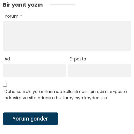
Bir yanıt yazın
Yorum
*
Ad
E-posta
Daha sonraki yorumlarımda kullanılması için adım, e-posta
adresim ve site adresim bu tarayıcıya kaydedilsin.