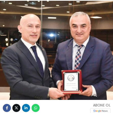
ABONE OL