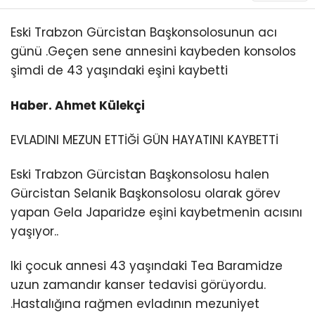
Eski Trabzon Gürcistan Başkonsolosunun acı
günü .Geçen sene annesini kaybeden konsolos
şimdi de 43 yaşındaki eşini kaybetti
Haber. Ahmet Külekçi
EVLADINI MEZUN ETTİĞİ GÜN HAYATINI KAYBETTİ
Eski Trabzon Gürcistan Başkonsolosu halen
Gürcistan Selanik Başkonsolosu olarak görev
yapan Gela Japaridze eşini kaybetmenin acısını
yaşıyor..
Iki çocuk annesi 43 yaşındaki Tea Baramidze
uzun zamandır kanser tedavisi görüyordu.
.Hastalığına rağmen evladının mezuniyet