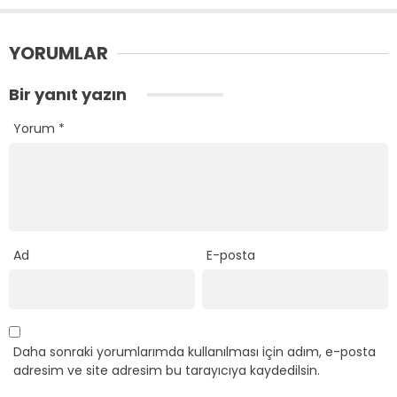
YORUMLAR
Bir yanıt yazın
Yorum
*
Ad
E-posta
Daha sonraki yorumlarımda kullanılması için adım, e-posta
adresim ve site adresim bu tarayıcıya kaydedilsin.