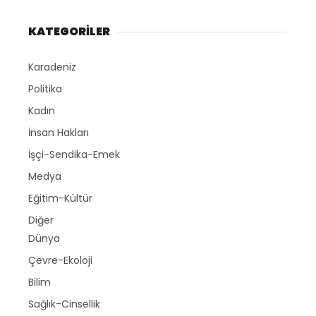
KATEGORİLER
Karadeniz
Politika
Kadın
İnsan Hakları
İşçi-Sendika-Emek
Medya
Eğitim-Kültür
Diğer
Dünya
Çevre-Ekoloji
Bilim
Sağlık-Cinsellik