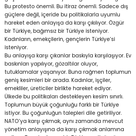
Bu protesto önemli. Bu itiraz önemli. Sadece dış
güçlere değil, içeride bu politikalarla uyumlu
hareket eden anlayışa da karşı çıkılıyor. Özgür
bir Türkiye, bağımsız bir Türkiye isteniyor.
Kadınların, emekçilerin, gençlerin Türkiye’si
isteniyor.
Bu anlayışa karşı çıkanlar baskıyla karşılaşıyor. Ev
baskınları yapılıyor, gözaltılar oluyor,
tutuklamalar yaşanıyor. Buna rağmen toplumun
geniş kesimleri bir arada. Kadınlar, işçiler,
emekliler, üreticiler birlikte hareket ediyor.
Ülkede bu politikaları destekleyen kesim sınırlı.
Toplumun büyük çoğunluğu farklı bir Türkiye
istiyor. Bu çoğunluğun talepleri dile getiriliyor.
NATO’ya karşı çıkmak, aynı zamanda mevcut
yönetim anlayışına da karşı çıkmak anlamına