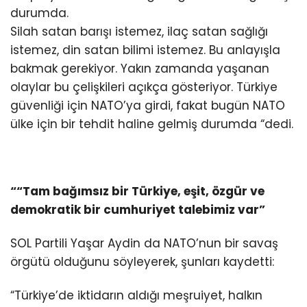
durumda.
Silah satan barışı istemez, ilaç satan sağlığı
istemez, din satan bilimi istemez. Bu anlayışla
bakmak gerekiyor. Yakın zamanda yaşanan
olaylar bu çelişkileri açıkça gösteriyor. Türkiye
güvenliği için NATO’ya girdi, fakat bugün NATO
ülke için bir tehdit haline gelmiş durumda “dedi.
““Tam bağımsız bir Türkiye, eşit, özgür ve
demokratik bir cumhuriyet talebimiz var”
SOL Partili Yaşar Aydin da NATO’nun bir savaş
örgütü olduğunu söyleyerek, şunları kaydetti:
“Türkiye’de iktidarın aldığı meşruiyet, halkın