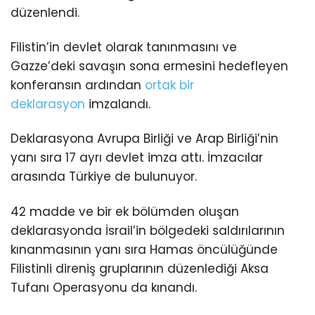
düzenlendi.
Filistin’in devlet olarak tanınmasını ve
Gazze’deki savaşın sona ermesini hedefleyen
konferansın ardından
ortak bir
deklarasyon
imzalandı.
Deklarasyona Avrupa Birliği ve Arap Birliği’nin
yanı sıra 17 ayrı devlet imza attı. İmzacılar
arasında Türkiye de bulunuyor.
42 madde ve bir ek bölümden oluşan
deklarasyonda İsrail’in bölgedeki saldırılarının
kınanmasının yanı sıra Hamas öncülüğünde
Filistinli direniş gruplarının düzenlediği Aksa
Tufanı Operasyonu da kınandı.