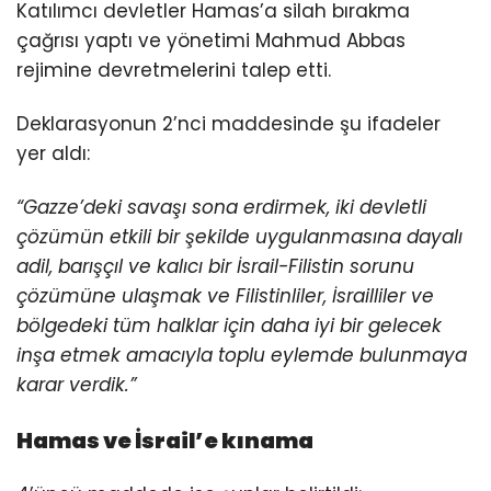
Katılımcı devletler Hamas’a silah bırakma
çağrısı yaptı ve yönetimi Mahmud Abbas
rejimine devretmelerini talep etti.
Deklarasyonun 2’nci maddesinde şu ifadeler
yer aldı:
“Gazze’deki savaşı sona erdirmek, iki devletli
çözümün etkili bir şekilde uygulanmasına dayalı
adil, barışçıl ve kalıcı bir İsrail-Filistin sorunu
çözümüne ulaşmak ve Filistinliler, İsrailliler ve
bölgedeki tüm halklar için daha iyi bir gelecek
inşa etmek amacıyla toplu eylemde bulunmaya
karar verdik.”
Hamas ve İsrail’e kınama