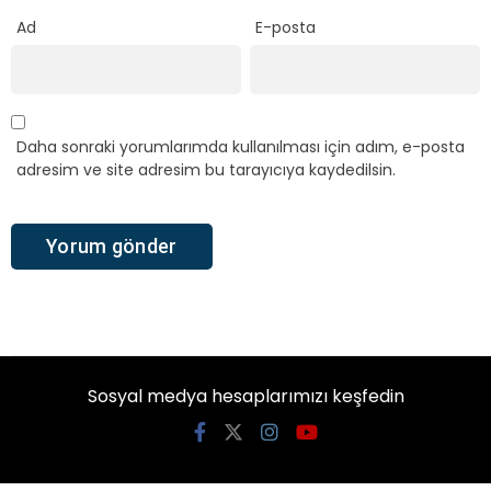
Ad
E-posta
Daha sonraki yorumlarımda kullanılması için adım, e-posta
adresim ve site adresim bu tarayıcıya kaydedilsin.
Sosyal medya hesaplarımızı keşfedin