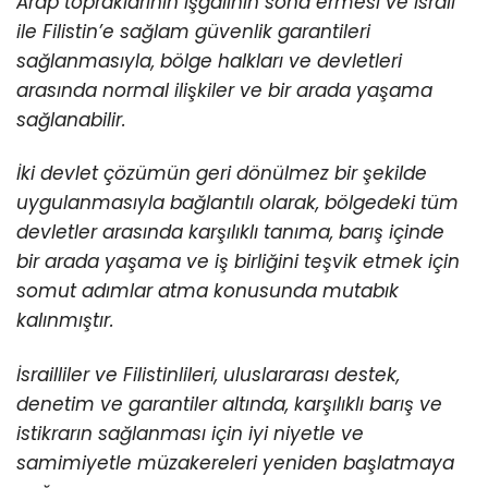
Arap topraklarının işgalinin sona ermesi ve İsrail
ile Filistin’e sağlam güvenlik garantileri
sağlanmasıyla, bölge halkları ve devletleri
arasında normal ilişkiler ve bir arada yaşama
sağlanabilir.
İki devlet çözümün geri dönülmez bir şekilde
uygulanmasıyla bağlantılı olarak, bölgedeki tüm
devletler arasında karşılıklı tanıma, barış içinde
bir arada yaşama ve iş birliğini teşvik etmek için
somut adımlar atma konusunda mutabık
kalınmıştır.
İsrailliler ve Filistinlileri, uluslararası destek,
denetim ve garantiler altında, karşılıklı barış ve
istikrarın sağlanması için iyi niyetle ve
samimiyetle müzakereleri yeniden başlatmaya