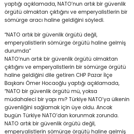
yaptığı açıklamada, NATO’nun artık bir güvenlik
örgütü olmaktan çıktığını ve emperyalistlerin bir
sömürge aracı haline geldiğini söyledi.
“NATO artık bir güvenlik örgütü değil,
emperyalistlerin sömürge örgütü haline gelmiş
durumda”
NATO’nun artık bir güvenlik örgütü olmaktan
çıktığını ve emperyalistlerin bir sömürge örgütü
haline geldiğini dile getiren CHP Pazar İlçe
Başkanı Ömer Hocaoğlu yaptığı açıklamada,
“NATO bir güvenlik örgütü mü, yoksa
müdahaleci bir yapı mı? Türkiye NATO’ya ülkenin
güvenliğini sağlamak için üye oldu. Ancak
bugün Türkiye NATO’dan korunmak zorunda.
NATO artık bir güvenlik örgütü değil,
emperyalistlerin sömürge örgütü haline gelmiş