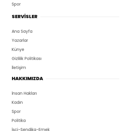
Spor
SERVİSLER
Ana Sayfa
Yazarlar
Künye
Gizlilik Politikası
İletişim
HAKKIMIZDA
İnsan Hakları
Kadın
Spor
Politika
İşçi-Sendika-Emek