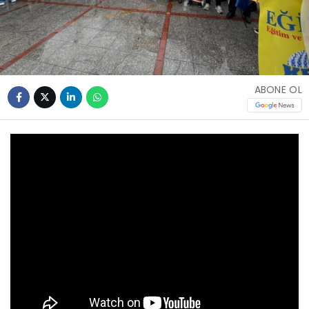
ABONE OL