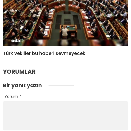
Türk vekiller bu haberi sevmeyecek
YORUMLAR
Bir yanıt yazın
Yorum
*