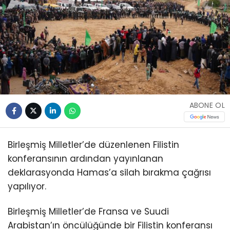
ABONE OL
Birleşmiş Milletler’de düzenlenen Filistin
konferansının ardından yayınlanan
deklarasyonda Hamas’a silah bırakma çağrısı
yapılıyor.
Birleşmiş Milletler’de Fransa ve Suudi
Arabistan’ın öncülüğünde bir Filistin konferansı