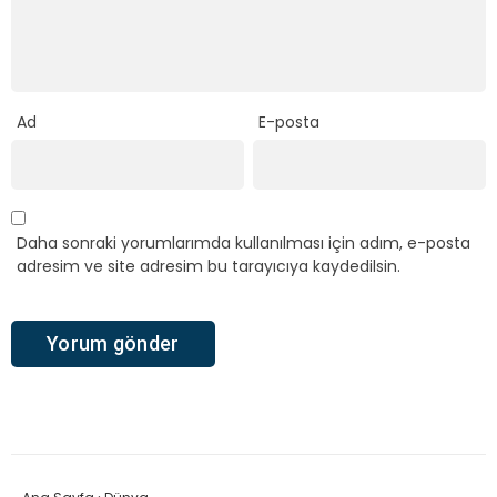
Ad
E-posta
Daha sonraki yorumlarımda kullanılması için adım, e-posta
adresim ve site adresim bu tarayıcıya kaydedilsin.