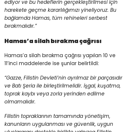
ediyor ve bu hedeflerin gerçekleştirilmesi için
harekete geçme kararlılığımızı yineliyoruz. Bu
bağlamda Hamas, tüm rehineleri serbest
bırakmalıdır.”
Hamas’a silah bırakma çağrısı
Hamas’a silah bırakma çağrısı yapılan 10 ve
11’inci maddelerde ise şunlar belirtildi:
“Gazze, Filistin Devleti’nin ayrılmaz bir parçasıdır
ve Batı Şeria ile birleştirilmelidir. İşgal, kuşatma,
toprak kaybı veya zorla yerinden edilme
olmamalıdır.
Filistin topraklarının tamamında yönetişim,
kanunların uygulanması ve güvenlik, uygun