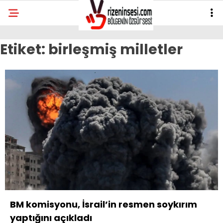
Etiket:
birleşmiş milletler
BM komisyonu, İsrail’in resmen soykırım
yaptığını açıkladı