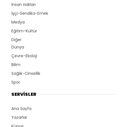
İnsan Hakları
İşçi-Sendika-Emek
Medya
Eğitim-Kültür
Diğer
Dünya
Çevre-Ekoloji
Bilim
Sağlık-Cinsellik
Spor
SERVİSLER
Ana Sayfa
Yazarlar
Künye