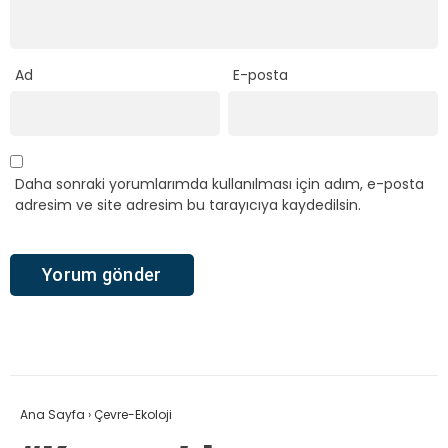
Ad
E-posta
Daha sonraki yorumlarımda kullanılması için adım, e-posta
adresim ve site adresim bu tarayıcıya kaydedilsin.
Ana Sayfa
›
Çevre-Ekoloji