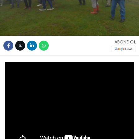
ABONE OL