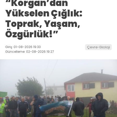
“Korgan’dan
Yükselen Çığlık:
Toprak, Yaşam,
Özgürlük!”
Giriş: 01-08-2026 19:33
Çevre-Ekoloji
Güncelleme: 02-08-2026 19:27