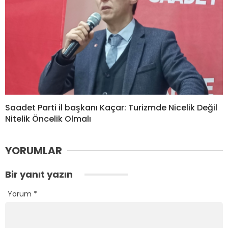
Saadet Parti il başkanı Kaçar: Turizmde Nicelik Değil
Nitelik Öncelik Olmalı
YORUMLAR
Bir yanıt yazın
Yorum
*